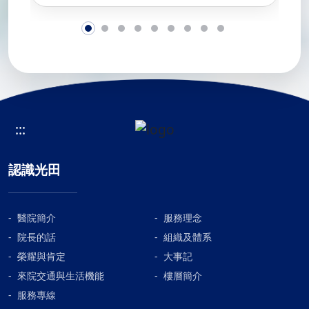
:::
認識光田
醫院簡介
服務理念
院長的話
組織及體系
榮耀與肯定
大事記
來院交通與生活機能
樓層簡介
服務專線