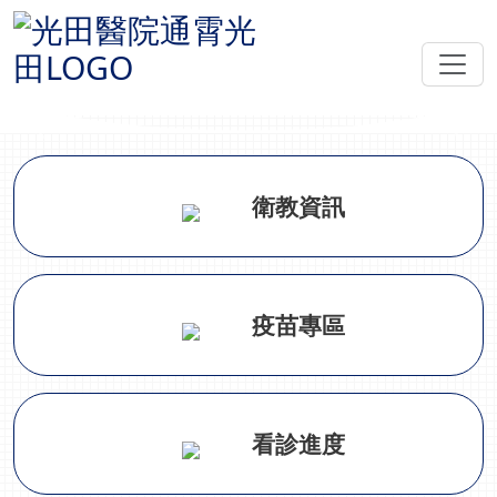
Previous
Nex
衛教資訊
疫苗專區
看診進度