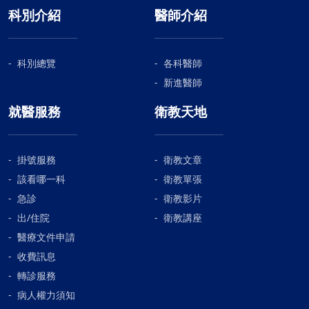
科別介紹
醫師介紹
科別總覽
各科醫師
新進醫師
就醫服務
衛教天地
掛號服務
衛教文章
該看哪一科
衛教單張
急診
衛教影片
出/住院
衛教講座
醫療文件申請
收費訊息
轉診服務
病人權力須知