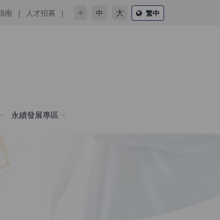
大
指南
人才招募
中
繁中
小
永續發展專區