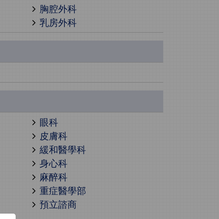
胸腔外科
乳房外科
眼科
皮膚科
緩和醫學科
身心科
麻醉科
重症醫學部
預立諮商