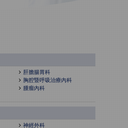
肝膽腸胃科
胸腔暨呼吸治療內科
腫瘤內科
神經外科