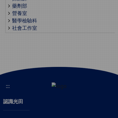
藥劑部
營養室
醫學檢驗科
社會工作室
:::
認識光田