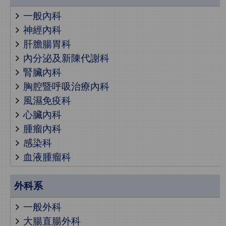
一般內科
神經內科
肝膽腸胃科
內分泌及新陳代謝科
腎臟內科
胸腔暨呼吸治療內科
風濕免疫科
心臟內科
腫瘤內科
感染科
血液腫瘤科
外科系
一般外科
大腸直腸外科