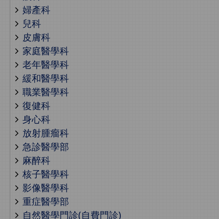
婦產科
兒科
皮膚科
家庭醫學科
老年醫學科
緩和醫學科
職業醫學科
復健科
身心科
放射腫瘤科
急診醫學部
麻醉科
核子醫學科
影像醫學科
重症醫學部
自然醫學門診(自費門診)