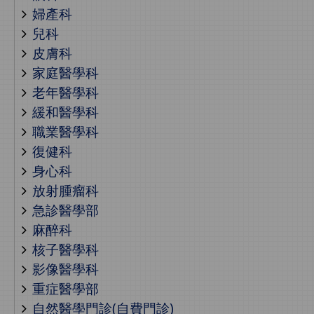
婦產科
兒科
皮膚科
家庭醫學科
老年醫學科
緩和醫學科
職業醫學科
復健科
身心科
放射腫瘤科
急診醫學部
麻醉科
核子醫學科
影像醫學科
重症醫學部
自然醫學門診(自費門診)