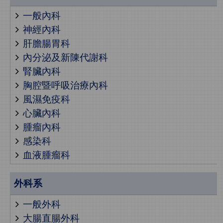
一般內科
神經內科
肝膽腸胃科
內分泌及新陳代謝科
腎臟內科
胸腔暨呼吸治療內科
風濕免疫科
心臟內科
腫瘤內科
感染科
血液腫瘤科
外科系
一般外科
大腸直腸外科