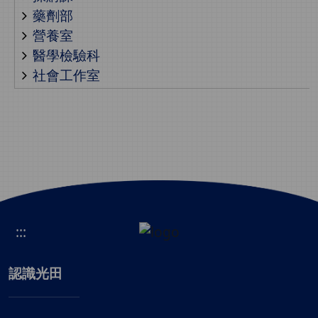
藥劑部
營養室
醫學檢驗科
社會工作室
:::
認識光田