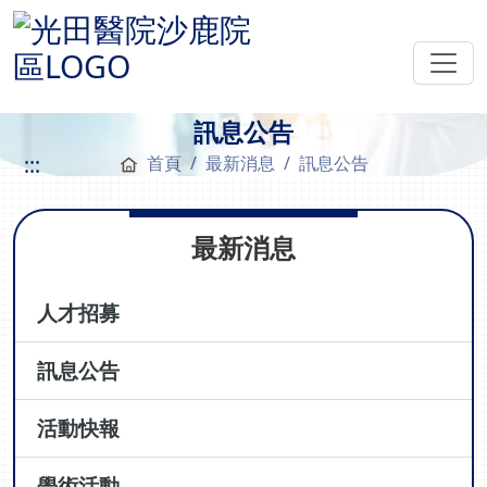
訊息公告
:::
首頁
最新消息
訊息公告
最新消息
人才招募
訊息公告
活動快報
學術活動