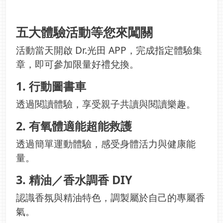
五大體驗活動等您來闖關
活動當天開啟 Dr.光田 APP，完成指定體驗集
章，即可參加限量好禮兌換。
1. 行動圖書車
透過閱讀體驗，享受親子共讀與閱讀樂趣。
2. 有氧體適能超能救護
透過簡單運動體驗，感受身體活力與健康能
量。
3. 精油／香水調香 DIY
認識香氛與精油特色，調製屬於自己的專屬香
氣。