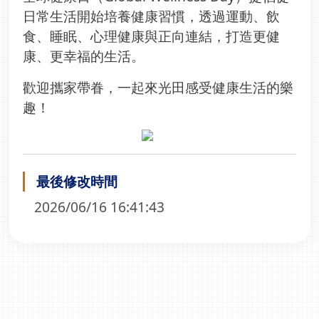
日常生活開始培養健康習慣，透過運動、飲
食、睡眠、心理健康與正向連結，打造更健
康、更幸福的生活。
歡迎攜家帶眷，一起來光田感受健康生活的樂
趣！
最後修改時間
2026/06/16 16:41:43