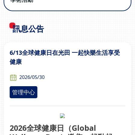
訊息公告
6/13全球健康日在光田 一起快樂生活享受
健康
2026/05/30
管理中心
2026全球健康日（Global