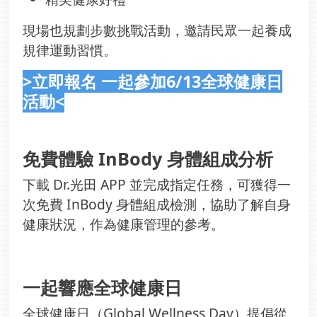
現場也規劃步數挑戰活動，邀請民眾一起養成
規律運動習慣。
>立即報名 一起參加6/13全球健康日
活動<
免費體驗 InBody 身體組成分析
下載 Dr.光田 APP 並完成指定任務，可獲得一
次免費 InBody 身體組成檢測，協助了解自身
健康狀況，作為健康管理的參考。
一起響應全球健康日
全球健康日（Global Wellness Day）提倡從