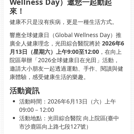
Wellness Day）邀您一起動起
來！
健康不只是沒有疾病，更是一種生活方式。
響應全球健康日（Global Wellness Day）推
廣全人健康理念，光田綜合醫院將於
2026年6
月13日（星期六）上午9:00至12:00
，在向上
院區舉辦「2026全球健康日在光田」活動，
邀請大小朋友一起透過運動、手作、閱讀與健
康體驗，感受健康生活的樂趣。
活動資訊
活動時間：2026年6月13日（六）上午
09:00－12:00
活動地點：光田綜合醫院 向上院區(臺中
市沙鹿區向上路七段127號）