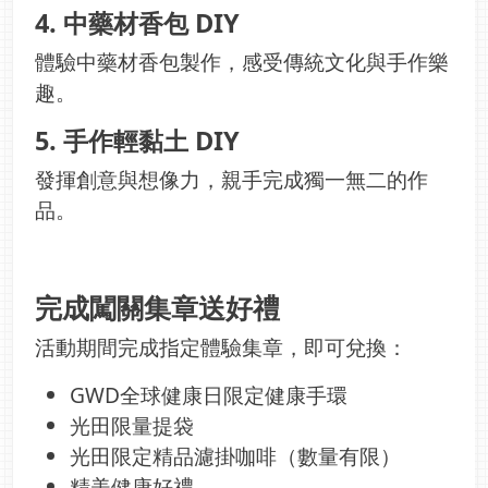
4. 中藥材香包 DIY
體驗中藥材香包製作，感受傳統文化與手作樂
趣。
5. 手作輕黏土 DIY
發揮創意與想像力，親手完成獨一無二的作
品。
完成闖關集章送好禮
活動期間完成指定體驗集章，即可兌換：
GWD全球健康日限定健康手環
光田限量提袋
光田限定精品濾掛咖啡（數量有限）
精美健康好禮