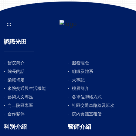
:::
認識光田
醫院簡介
服務理念
院長的話
組織及體系
榮耀肯定
大事記
來院交通與生活機能
樓層簡介
藝術人文專區
各單位聯絡方式
向上院區專區
社區交通車路線及班次
合作夥伴
院內會議室租借
科別介紹
醫師介紹