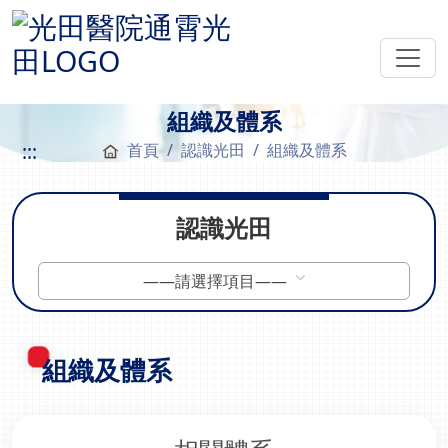
組織及體系
:::
首頁
認識光田
組織及體系
認識光田
——請選擇項目——
組織及體系