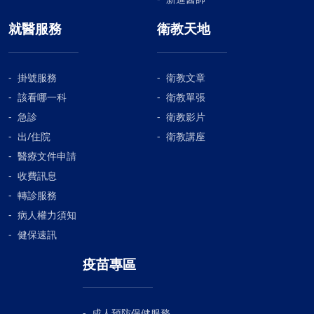
就醫服務
衛教天地
掛號服務
衛教文章
該看哪一科
衛教單張
急診
衛教影片
出/住院
衛教講座
醫療文件申請
收費訊息
轉診服務
病人權力須知
健保速訊
疫苗專區
成人預防保健服務