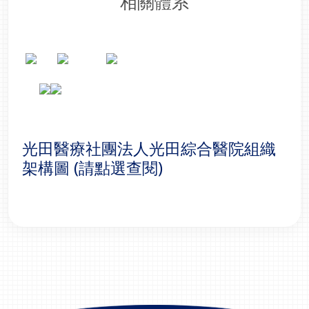
相關體系
光田醫療社團法人光田綜合醫院組織
架構圖 (請點選查閱)