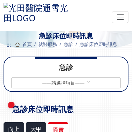
急診床位即時訊息
:::
首頁
就醫服務
急診
急診床位即時訊息
急診
——請選擇項目——
急診床位即時訊息
向上
大甲
通霄