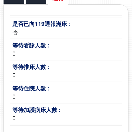
否
0
0
0
0