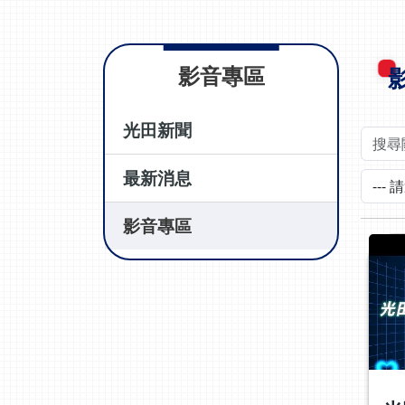
影音專區
光田新聞
最新消息
影音專區