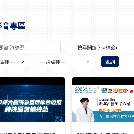
影音專區
查詢