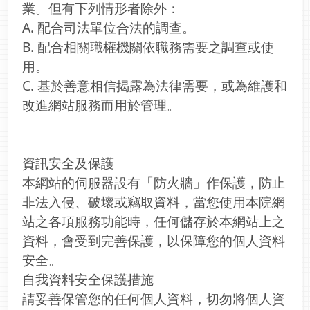
業。但有下列情形者除外：
A. 配合司法單位合法的調查。
B. 配合相關職權機關依職務需要之調查或使
用。
C. 基於善意相信揭露為法律需要，或為維護和
改進網站服務而用於管理。
資訊安全及保護
本網站的伺服器設有「防火牆」作保護，防止
非法入侵、破壞或竊取資料，當您使用本院網
站之各項服務功能時，任何儲存於本網站上之
資料，會受到完善保護，以保障您的個人資料
安全。
自我資料安全保護措施
請妥善保管您的任何個人資料，切勿將個人資