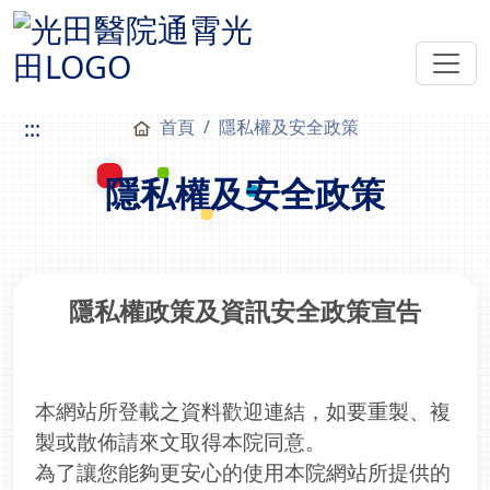
:::
首頁
隱私權及安全政策
隱私權及安全政策
隱私權政策及資訊安全政策宣告
本網站所登載之資料歡迎連結，如要重製、複
製或散佈請來文取得本院同意。
為了讓您能夠更安心的使用本院網站所提供的