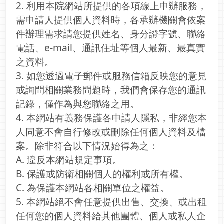
2. 利用本院網站所提供的各項線上申辦服務，
需申請人提供個人資料時，各承辦機關會依案
件辦理需求請您提供姓名、身分證字號、聯絡
電話、e-mail、通訊住址等個人最新、最真實
之資料。
3. 如您透過電子郵件或服務信箱反映您的意見
或詢問相關業務問題時，我們會保存您的通訊
記錄，僅作為與您聯絡之用。
4. 本網站有義務保護各申請人隱私，非經您本
人同意不會自行修改或刪除任何個人資料及檔
案。除非符合以下情況始得為之：
A. 違反本網站規定事項。
B. 保護或防衛相關個人的權利或所有權。
C. 為保護本網站各相關單位之權益。
5. 本網站絕不會任意提供出售、交換、或出租
任何您的個人資料給其他團體、個人或私人企