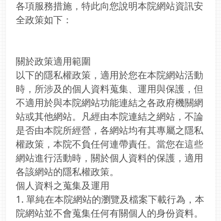
各項服務措施，特此向您說明本院網站資訊安
全政策如下：
關於政策適用範圍
以下的隱私權政策，適用於您在本院網站活動
時，所涉及的個人資料蒐集、運用與保護，但
不適用於與本院網站功能連結之各政府機關網
站或其他網站。凡經由本院連結之網站，不論
是否由本院所經營，各網站均有其專屬之隱私
權政策，本院不負任何連帶責任。當您在這些
網站進行活動時，關於個人資料的保護，適用
各該網站的隱私權政策。
個人資料之蒐集及運用
1. 單純在本院網站的瀏覽及檔案下載行為，本
院網站並不會蒐集任何有關個人的身份資料。