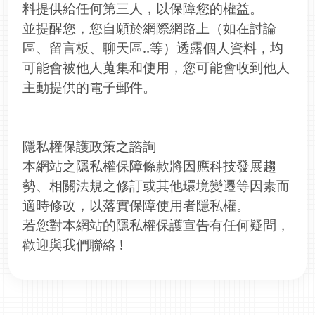
料提供給任何第三人，以保障您的權益。
並提醒您，您自願於網際網路上（如在討論
區、留言板、聊天區..等）透露個人資料，均
可能會被他人蒐集和使用，您可能會收到他人
主動提供的電子郵件。
隱私權保護政策之諮詢
本網站之隱私權保障條款將因應科技發展趨
勢、相關法規之修訂或其他環境變遷等因素而
適時修改，以落實保障使用者隱私權。
若您對本網站的隱私權保護宣告有任何疑問，
歡迎與我們聯絡 !