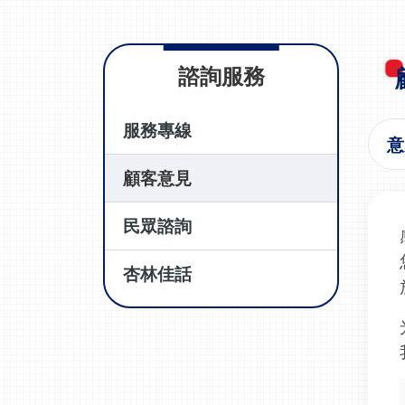
諮詢服務
服務專線
意
顧客意見
民眾諮詢
杏林佳話