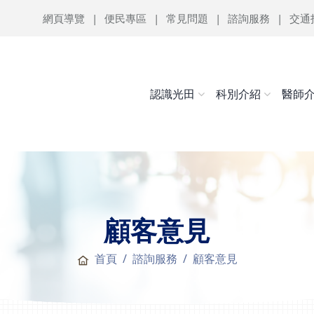
網頁導覽
便民專區
常見問題
諮詢服務
交通
認識光田
科別介紹
醫師
顧客意見
首頁
諮詢服務
顧客意見