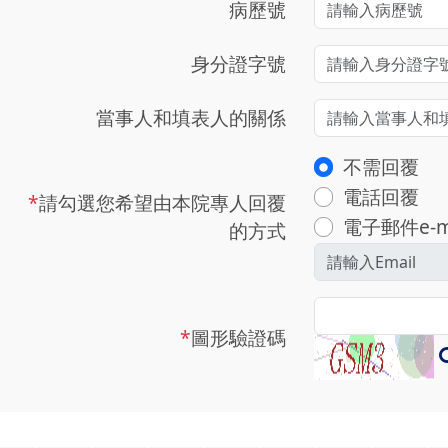
病歷號
身分證字號
當事人和填表人的關係
不需回覆
電話回覆
*
請勾選您希望由本院專人回覆
電子郵件e-m
的方式
*
圖形驗證碼