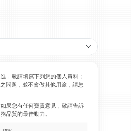
改進，敬請填寫下列您的個人資料；
詢問之問題，並不會做其他用途，請您
，如果您有任何寶貴意見，敬請告訴
服務品質的最佳動力。