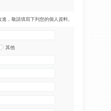
改進，敬請填寫下列您的個人資料。
其他