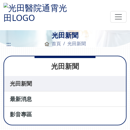
光田新聞
:::
首頁
光田新聞
光田新聞
光田新聞
最新消息
影音專區