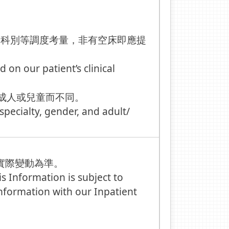
療科別等調度考量，非有空床即應提
 on our patient’s clinical
及成人或兒童而不同。
specialty, gender, and adult/
據以實際變動為準。
s Information is subject to
nformation with our Inpatient