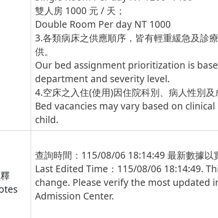
雙人房 1000 元 / 天；
Double Room Per day NT 1000
3.各類病床之供應順序，皆有輕重緩急及診
供。
Our bed assignment prioritization is based
department and severity level.
4.空床之入住(使用)因住院科別、病人性別
Bed vacancies may vary based on clinical 
child.
查詢時間：115/08/06 18:14:49 最新數
Last Edited Time：115/08/06 18:14:49. Thi
註釋
change. Please verify the most updated i
otes
Admission Center.