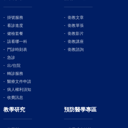
掛號服務
衛教文章
看診進度
衛教單張
健檢套餐
衛教影片
該看哪一科
衛教講座
門診時刻表
衛教諮詢
急診
出/住院
轉診服務
醫療文件申請
病人權利須知
收費訊息
教學研究
預防醫學專區