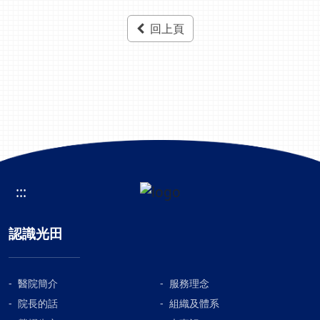
回上頁
:::
認識光田
醫院簡介
服務理念
院長的話
組織及體系