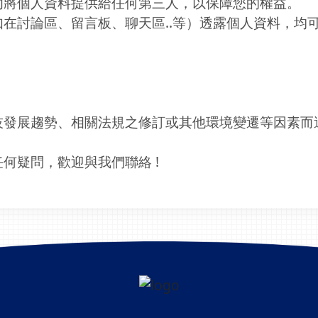
勿將個人資料提供給任何第三人，以保障您的權益。
在討論區、留言板、聊天區..等）透露個人資料，均
技發展趨勢、相關法規之修訂或其他環境變遷等因素而
何疑問，歡迎與我們聯絡 !