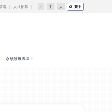
大
指南
人才招募
中
繁中
小
永續發展專區