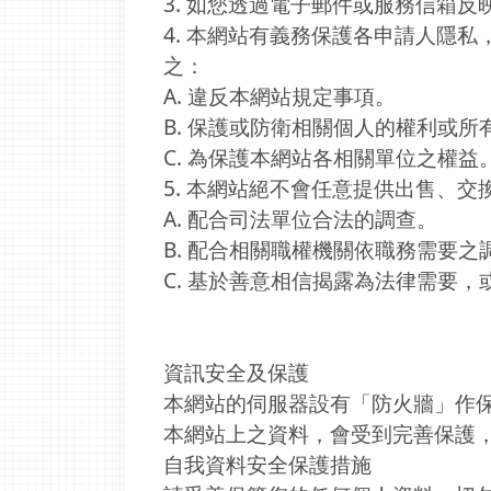
3. 如您透過電子郵件或服務信箱
4. 本網站有義務保護各申請人隱
之：
A. 違反本網站規定事項。
B. 保護或防衛相關個人的權利或所
C. 為保護本網站各相關單位之權益
5. 本網站絕不會任意提供出售、
A. 配合司法單位合法的調查。
B. 配合相關職權機關依職務需要之
C. 基於善意相信揭露為法律需要
資訊安全及保護
本網站的伺服器設有「防火牆」作
本網站上之資料，會受到完善保護
自我資料安全保護措施