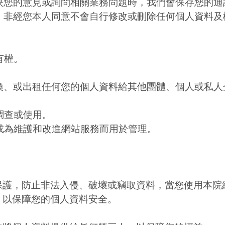
反映您的意見或詢問相關業務問題時，我們會保存您的
私，非經您本人同意不會自行修改或刪除任何個人資料
有權。
。
交換、或出租任何您的個人資料給其他團體、個人或私
調查或使用。
，或為維護和改進網站服務而用於管理。
保護，防止非法入侵、破壞或竊取資料，當您使用本院
，以保障您的個人資料安全。