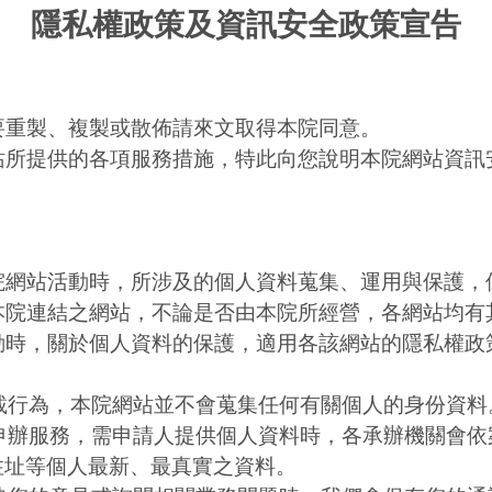
隱私權政策及資訊安全政策宣告
要重製、複製或散佈請來文取得本院同意。
站所提供的各項服務措施，特此向您說明本院網站資訊
院網站活動時，所涉及的個人資料蒐集、運用與保護，
本院連結之網站，不論是否由本院所經營，各網站均有
動時，關於個人資料的保護，適用各該網站的隱私權政
下載行為，本院網站並不會蒐集任何有關個人的身份資料
上申辦服務，需申請人提供個人資料時，各承辦機關會
訊住址等個人最新、最真實之資料。