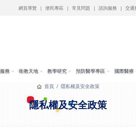
網頁導覽
便民專區
常見問題
諮詢服務
交通
醫服務
衛教天地
教學研究
預防醫學專區
國際醫療
首頁
隱私權及安全政策
隱私權及安全政策