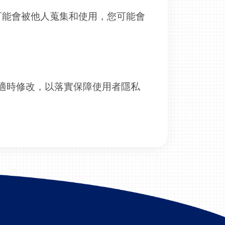
可能會被他人蒐集和使用，您可能會
適時修改，以落實保障使用者隱私