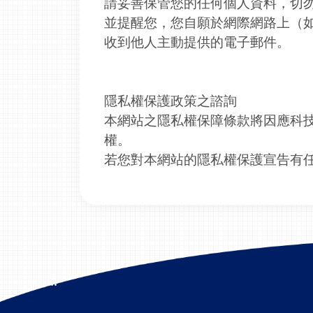
請妥善保管您的任何個人資料，切
並提醒您，您自願於網際網路上（如
收到他人主動提供的電子郵件。
隱私權保護政策之諮詢
本網站之隱私權保障條款將因應科
權。
若您對本網站的隱私權保護宣告有任
:::