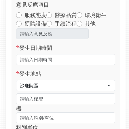
意見反應項目
服務態度
醫療品質
環境衛生
硬體設備
手續流程
其他
*
發生日期時間
*
發生地點
樓
科別單位