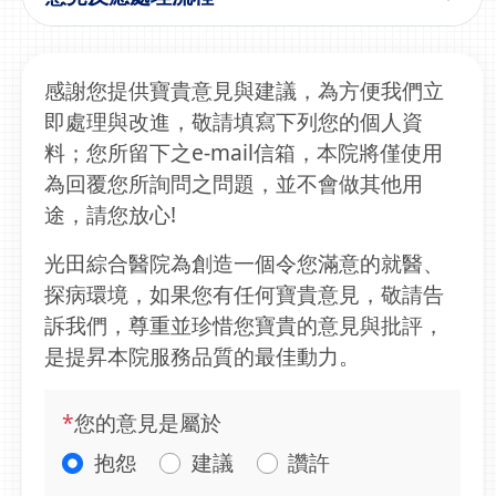
感謝您提供寶貴意見與建議，為方便我們立
即處理與改進，敬請填寫下列您的個人資
料；您所留下之e-mail信箱，本院將僅使用
為回覆您所詢問之問題，並不會做其他用
途，請您放心!
光田綜合醫院為創造一個令您滿意的就醫、
探病環境，如果您有任何寶貴意見，敬請告
訴我們，尊重並珍惜您寶貴的意見與批評，
是提昇本院服務品質的最佳動力。
*
您的意見是屬於
抱怨
建議
讚許