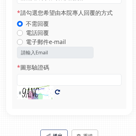
*
請勾選您希望由本院專人回覆的方式
不需回覆
電話回覆
電子郵件e-mail
*
圖形驗證碼