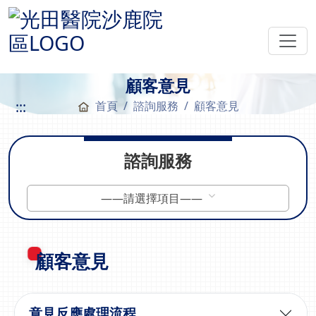
顧客意見
:::
首頁
諮詢服務
顧客意見
諮詢服務
——請選擇項目——
顧客意見
意見反應處理流程