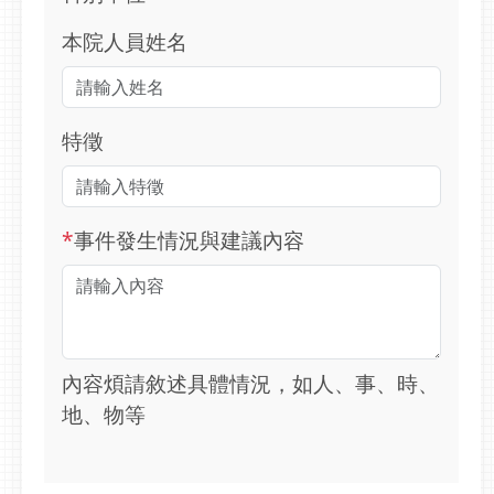
本院人員姓名
特徵
*
事件發生情況與建議內容
內容煩請敘述具體情況，如人、事、時、
地、物等