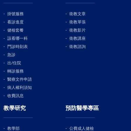
掛號服務
衛教文章
看診進度
衛教單張
健檢套餐
衛教影片
該看哪一科
衛教講座
門診時刻表
衛教諮詢
急診
出/住院
轉診服務
醫療文件申請
病人權利須知
收費訊息
教學研究
預防醫學專區
教學部
公費成人健檢