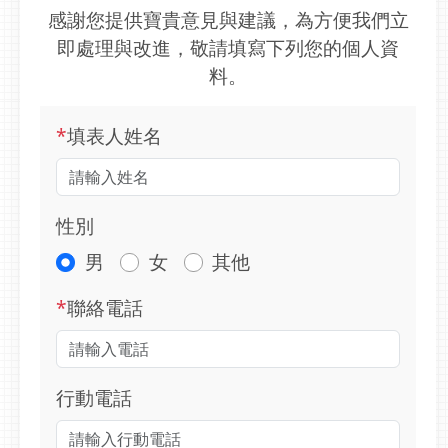
感謝您提供寶貴意見與建議，為方便我們立
即處理與改進，敬請填寫下列您的個人資
料。
*
填表人姓名
性別
男
女
其他
*
聯絡電話
行動電話