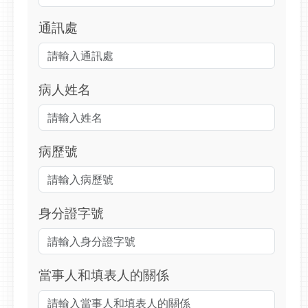
通訊處
病人姓名
病歷號
身分證字號
當事人和填表人的關係