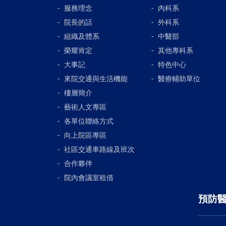
服務理念
內科系
院長的話
外科系
組織及體系
中醫部
榮耀肯定
其他專科系
大事記
特色中心
來院交通與生活機能
醫療輔助單位
樓層簡介
藝術人文專區
各單位聯絡方式
向上院區專區
社區交通車路線及班次
合作夥伴
院內會議室租借
預防