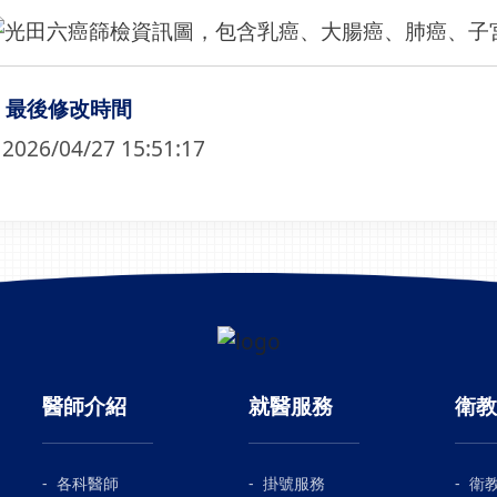
最後修改時間
2026/04/27 15:51:17
醫師介紹
就醫服務
衛教
各科醫師
掛號服務
衛