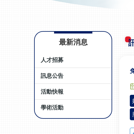
最新消息
人才招募
訊息公告
活動快報
學術活動