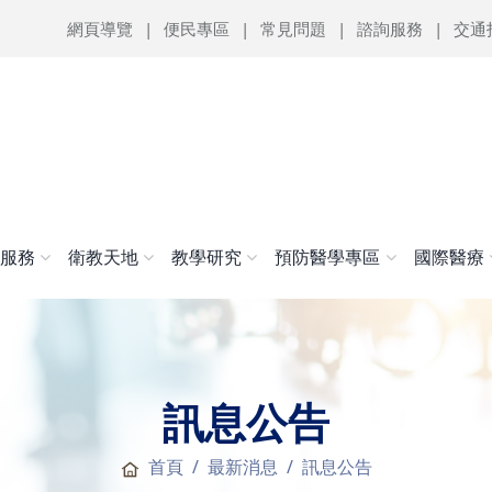
網頁導覽
便民專區
常見問題
諮詢服務
交通
醫服務
衛教天地
教學研究
預防醫學專區
國際醫療
訊息公告
首頁
最新消息
訊息公告