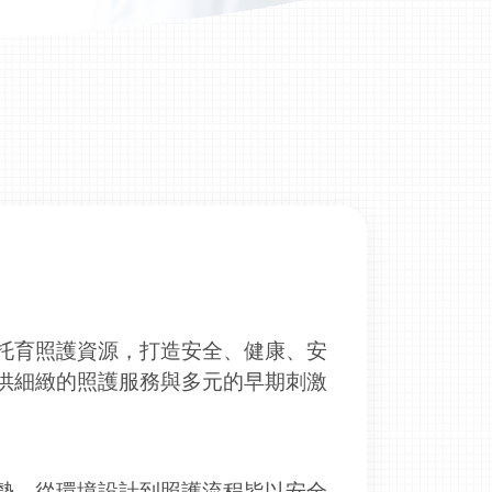
托育照護資源，打造安全、健康、安
供細緻的照護服務與多元的早期刺激
勢，從環境設計到照護流程皆以安全