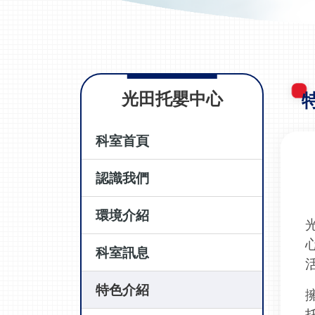
光田托嬰中心
科室首頁
認識我們
環境介紹
科室訊息
特色介紹