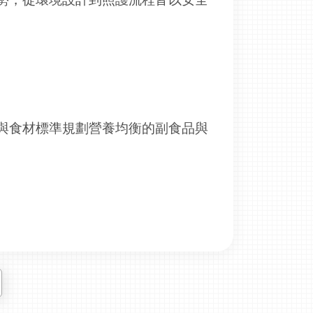
與食材標準規劃營養均衡的副食品與