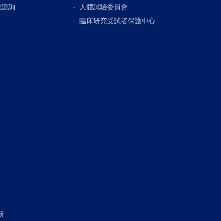
教諮詢
人體試驗委員會
臨床研究受試者保護中心
新