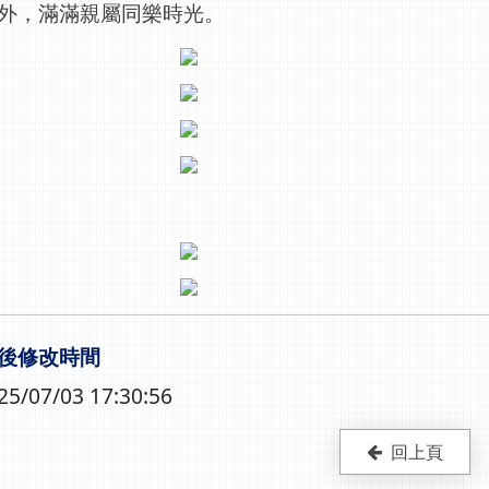
外，滿滿親屬同樂時光。
後修改時間
25/07/03 17:30:56
回上頁