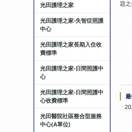
題之
光田護理之家
光田護理之家-失智症照護
中心
光田護理之家長期入住收
費標準
光田護理之家-日間照護中
心
光田護理之家-日間照護中
最
心收費標準
20
光田醫院社區整合型服務
中心(A單位)