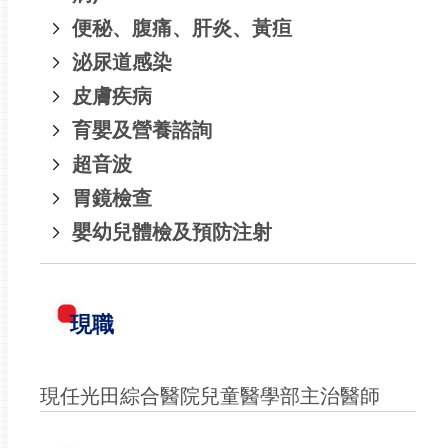
便秘、腹痛、肝炎、黃疸
泌尿道感染
皮膚疾病
育嬰及營養諮詢
超音波
胃鏡檢查
嬰幼兒體檢及預防注射
現職
現任光田綜合醫院兒童醫學部主治醫師