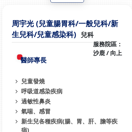
周宇光 (兒童腸胃科/一般兒科/新
生兒科/兒童感染科)
兒科
服務院區：
沙鹿 / 向上
醫師專長
兒童發燒
呼吸道感染疾病
過敏性鼻炎
氣喘、感冒
新生兒各種疾病(腸、胃、肝、膽等疾
病)