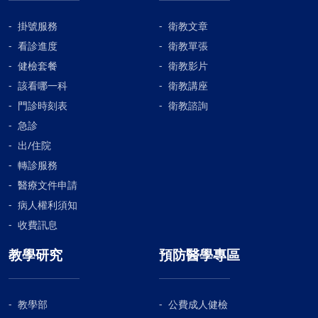
掛號服務
衛教文章
看診進度
衛教單張
健檢套餐
衛教影片
該看哪一科
衛教講座
門診時刻表
衛教諮詢
急診
出/住院
轉診服務
醫療文件申請
病人權利須知
收費訊息
教學研究
預防醫學專區
教學部
公費成人健檢