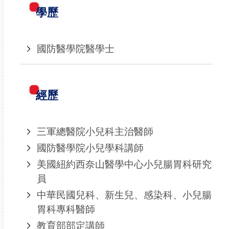
學歷
國防醫學院醫學士
經歷
三軍總醫院小兒科主治醫師
國防醫學院小兒學科講師
美國紐約西奈山醫學中心小兒腸胃科研究
員
中華民國兒科、新生兒、感染科、小兒腸
胃科專科醫師
教育部部定講師