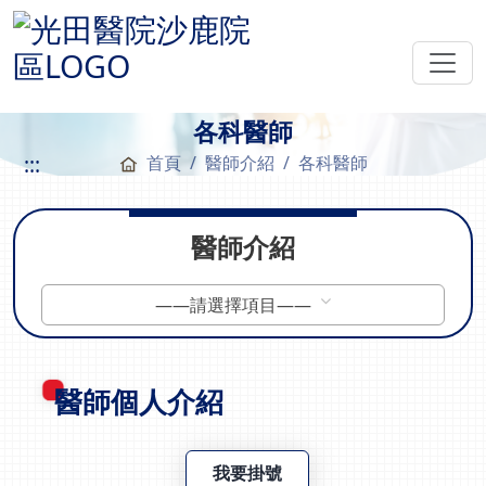
各科醫師
:::
首頁
醫師介紹
各科醫師
醫師介紹
——請選擇項目——
醫師個人介紹
我要掛號