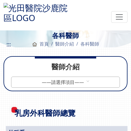
各科醫師
:::
首頁
醫師介紹
各科醫師
醫師介紹
——請選擇項目——
乳房外科醫師總覽