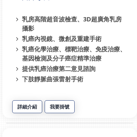
乳房高階超音波檢查、3D超廣角乳房
攝影
乳癌內視鏡、微創及重建手術
乳癌化學治療、標靶治療、免疫治療、
基因檢測及分子癌症精準治療
提供乳癌治療第二意見諮詢
下肢靜脈曲張雷射手術
詳細介紹
我要掛號