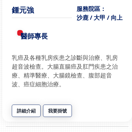
鍾元強
服務院區：
沙鹿 / 大甲 / 向上
醫師專長
乳癌及各種乳房疾患之診斷與治療、乳房
超音波檢查。大腸直腸癌及肛門疾患之治
療、精準醫療、大腸鏡檢查、腹部超音
波、癌症細胞治療。
詳細介紹
我要掛號