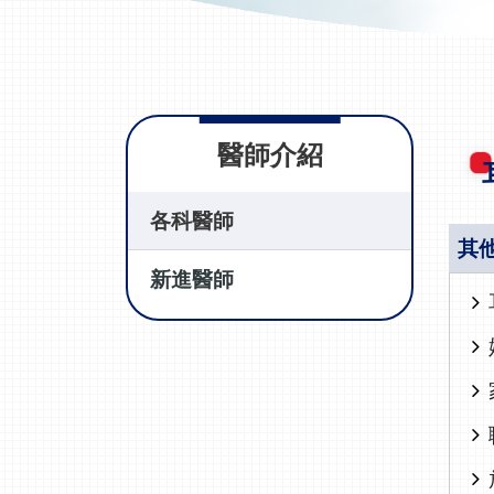
醫師介紹
各科醫師
其
新進醫師