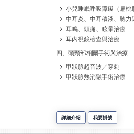
小兒睡眠呼吸障礙（扁桃
中耳炎、中耳積液、聽力
耳鳴、頭痛、眩暈治療
耳內視鏡檢查與治療
四、頭頸部相關手術與治療
甲狀腺超音波／穿刺
甲狀腺熱消融手術治療
詳細介紹
我要掛號