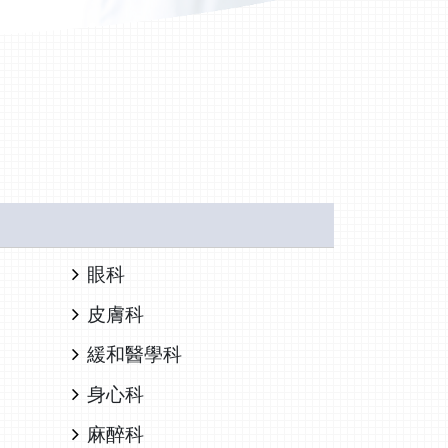
眼科
皮膚科
緩和醫學科
身心科
麻醉科