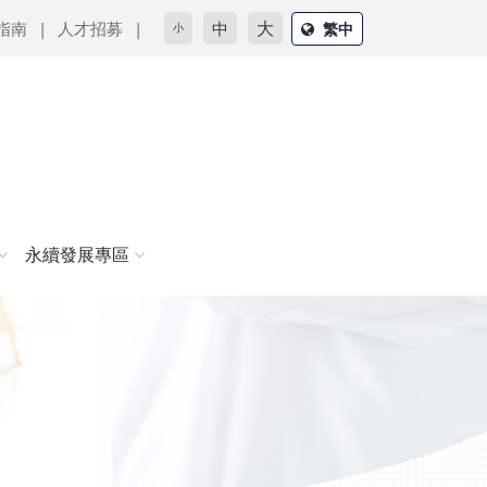
大
指南
人才招募
中
繁中
小
永續發展專區