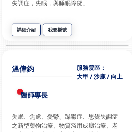
失調症，失眠，與睡眠障礙。
詳細介紹
我要掛號
溫偉鈞
服務院區：
大甲 / 沙鹿 / 向上
醫師專長
失眠、焦慮、憂鬱、躁鬱症、思覺失調症
之新型藥物治療、物質濫用成癮治療、老