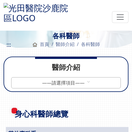
各科醫師
:::
首頁
醫師介紹
各科醫師
醫師介紹
——請選擇項目——
身心科醫師總覽