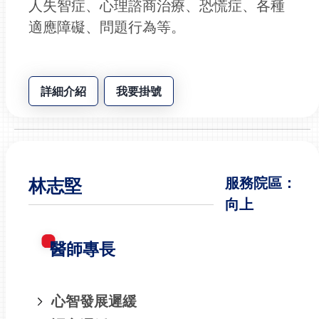
人失智症、心理諮商治療、恐慌症、各種
適應障礙、問題行為等。
詳細介紹
我要掛號
林志堅
服務院區：
向上
醫師專長
心智發展遲緩