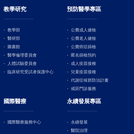
教學研究
預防醫學專區
教學部
公費成人健檢
醫研部
公費老人健檢
圖書館
公費癌症篩檢
醫學倫理委員會
匿名篩檢預約
人體試驗委員會
成人疫苗接種
臨床研究受試者保護中心
兒童疫苗接種
代謝症候群防治計畫
戒菸門診服務
國際醫療
永續發展專區
國際醫療服務中心
永續發展
醫院治理