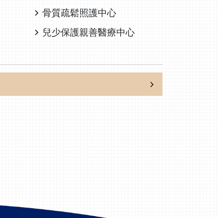
骨質疏鬆照護中心
兒少保護親善醫療中心