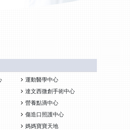
心
運動醫學中心
達文西微創手術中心
營養點滴中心
傷造口照護中心
媽媽寶寶天地