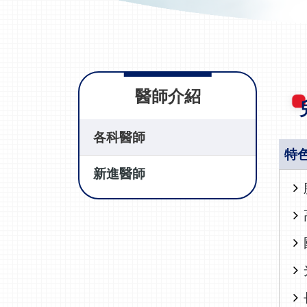
醫師介紹
各科醫師
特
新進醫師