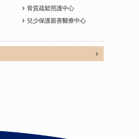
骨質疏鬆照護中心
兒少保護親善醫療中心