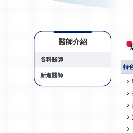
醫師介紹
各科醫師
特
新進醫師