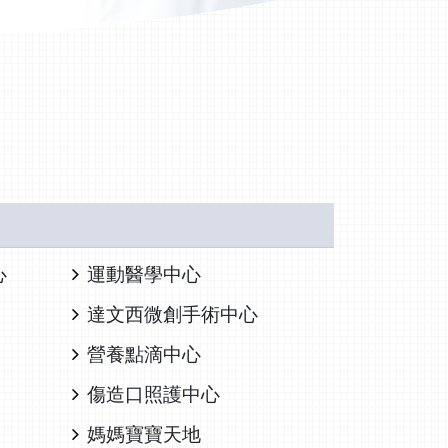
心
運動醫學中心
達文西微創手術中心
營養點滴中心
傷造口照護中心
媽媽寶寶天地