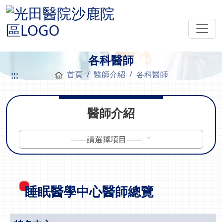
各科醫師
:::
首頁
醫師介紹
各科醫師
醫師介紹
——請選擇項目——
睡眠醫學中心醫師總覽