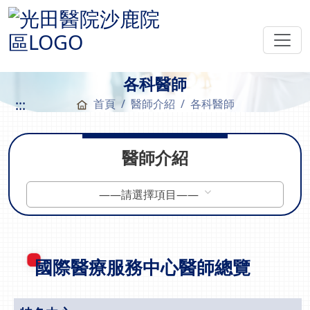
各科醫師
:::
首頁
醫師介紹
各科醫師
醫師介紹
——請選擇項目——
國際醫療服務中心醫師總覽