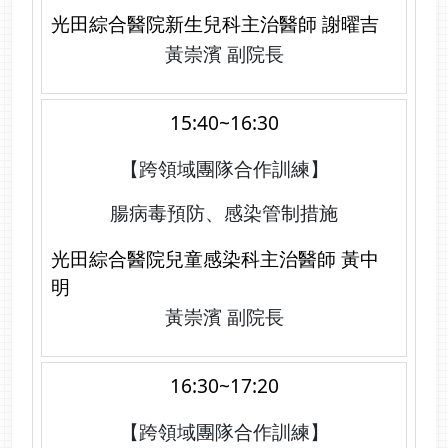
光田綜合醫院新生兒科主治醫師 謝曜吉
黃崇濱 副院長
15:40~16:30
【跨領域團隊合作訓練】
腸病毒預防、感染管制措施
光田綜合醫院兒童感染科主治醫師 黃中
明
黃崇濱 副院長
16:30~17:20
【跨領域團隊合作訓練】