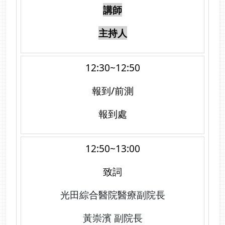
講師
主持人
12:30~12:50
報到/前測
報到處
12:50~13:00
致詞
光田綜合醫院醫療副院長
黃崇濱 副院長