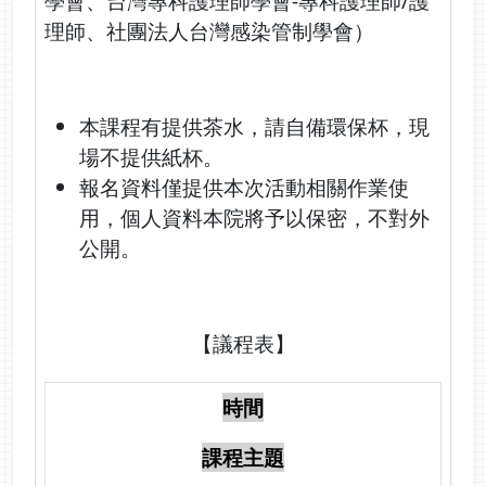
學會、台灣專科護理師學會-專科護理師/護
理師、社團法人台灣感染管制學會）
本課程有提供茶水，請自備環保杯，現
場不提供紙杯。
報名資料僅提供本次活動相關作業使
用，個人資料本院將予以保密，不對外
公開。
【議程表】
時間
課程主題