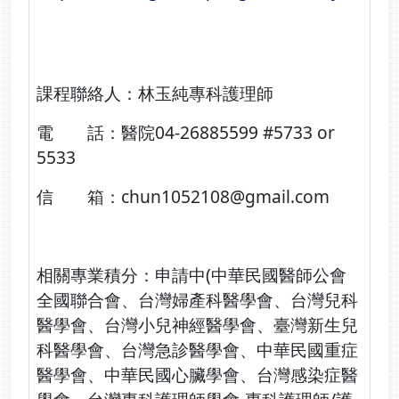
課程聯絡人：林玉純專科護理師
電 話：醫院04-26885599 #5733 or
5533
信 箱：
chun1052108@gmail.com
相關專業積分：申請中(中華民國醫師公會
全國聯合會、台灣婦產科醫學會、台灣兒科
醫學會、台灣小兒神經醫學會、臺灣新生兒
科醫學會、台灣急診醫學會、中華民國重症
醫學會、中華民國心臟學會、台灣感染症醫