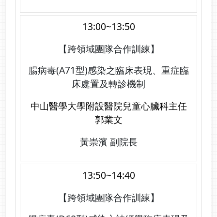
13:00~13:50
【跨領域團隊合作訓練】
腸病毒(A71型)感染之臨床表現、重症臨
床處置及轉診機制
中山醫學大學附設醫院兒童心臟科主任
郭業文
黃崇濱 副院長
13:50~14:40
【跨領域團隊合作訓練】