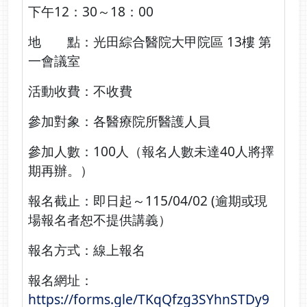
下午12：30～18：00
地 點：光田綜合醫院大甲院區 13樓 第
一會議室
活動收費：不收費
參加對象：各醫療院所醫護人員
參加人數：100人（報名人數未達40人將擇
期再辦。）
報名截止：即日起～115/04/02 (逾期或現
場報名者恕不提供講義）
報名方式：
線上報名
報名網址：
https://forms.gle/TKqQfzg3SYhnSTDy9