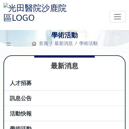
學術活動
:::
首頁
最新消息
學術活動
最新消息
人才招募
訊息公告
活動快報
學術活動