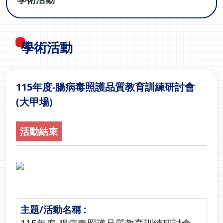
學術活動
115年度-腸病毒照護品質教育訓練研討會
(大甲場)
活動結束