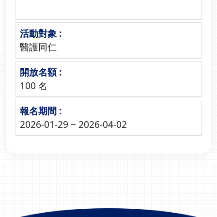
醫護同仁
100 名
2026-01-29 ~ 2026-04-02