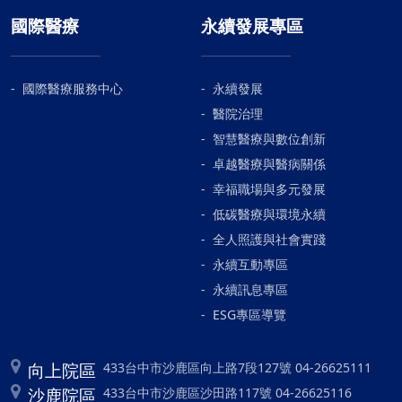
國際醫療
永續發展專區
國際醫療服務中心
永續發展
醫院治理
智慧醫療與數位創新
卓越醫療與醫病關係
幸福職場與多元發展
低碳醫療與環境永續
全人照護與社會實踐
永續互動專區
永續訊息專區
ESG專區導覽
向上院區
433台中市沙鹿區向上路7段127號 04-26625111
沙鹿院區
433台中市沙鹿區沙田路117號 04-26625116