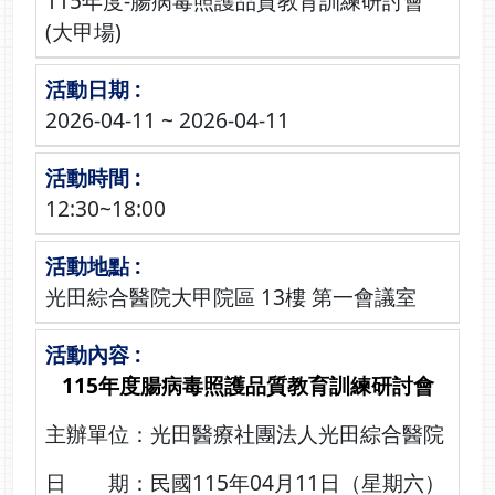
115年度-腸病毒照護品質教育訓練研討會
(大甲場)
2026-04-11 ~ 2026-04-11
12:30~18:00
光田綜合醫院大甲院區 13樓 第一會議室
115年度腸病毒照護品質教育訓練研討會
主辦單位：光田醫療社團法人光田綜合醫院
日 期：民國115年04月11日（星期六）