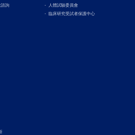
教諮詢
人體試驗委員會
臨床研究受試者保護中心
新