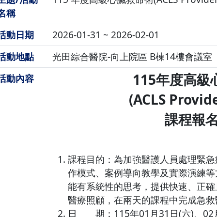
名稱
活動日期
2026-01-31 ~ 2026-02-01
活動地點
光田綜合醫院-向上院區 B棟14樓會議室
115年度高
活動內容
(ACLS Provid
課程報
課程目的：為加強醫護人員處理緊急
作模式、案例導向教學及實際演練等
能有系統性的思考，提供快速、正確
醫療照顧，在兩天的課程中完成急救
日 期：115年01月31日(六)、02