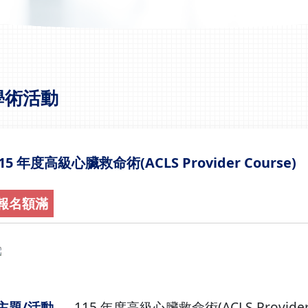
學術活動
15 年度高級心臟救命術(ACLS Provider Course)
報名額滿
主題/活動
115 年度高級心臟救命術(ACLS Provider 