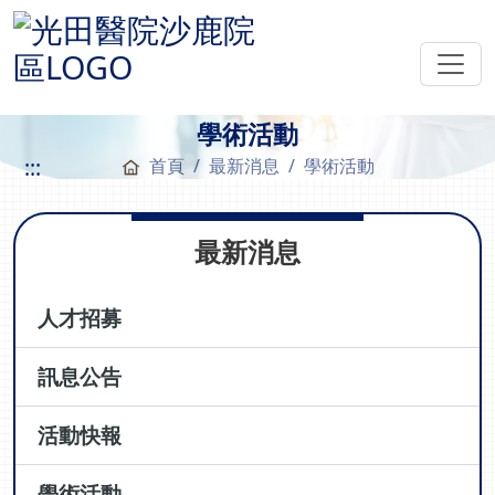
學術活動
:::
首頁
最新消息
學術活動
最新消息
人才招募
訊息公告
活動快報
學術活動