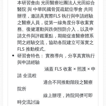
本研習會由 光田醫療社團法人光田綜合
醫院 與 中華民國骨質疏鬆症學會 共同
辦理，邀請具實際FLS 執行與申請經驗
之醫療人員，從第一線角度分享收案實
務、復健運動與跌倒預防介入，以及申
請文件與評鑑重點，期能促進醫療體系
間之經驗交流，協助各院建立可落實之
FLS 推動模式。
研習會特色： 實務導向，分享真實執行
與申請經驗
涵蓋 FLS 收案 × 照護 × 申
請 全流程
適合不同推動階段之醫療
院所
線上辦理，跨院同儕可即
時交流討論