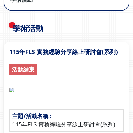
學術活動
115年FLS 實務經驗分享線上研討會(系列)
活動結束
115年FLS 實務經驗分享線上研討會(系列)