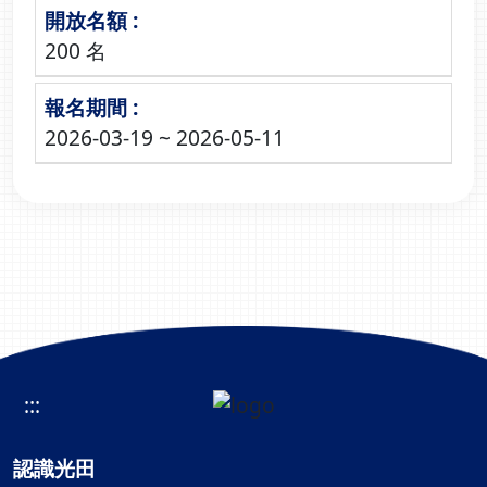
200 名
2026-03-19 ~ 2026-05-11
:::
認識光田