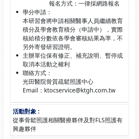
報名方式：一律採網路報名
學分申請：
本研習會將申請相關醫事人員繼續教育
積分及學會教育積分（申請中），實際
核給積分數依各學會審核結果為準，不
另外寄發研習證明。
主辦單位保有修正、補充說明、暫停或
取消本活動之權利
聯絡方式：
光田醫院骨質疏鬆照護中心
Email：ktocservice@ktgh.com.tw
從事骨鬆照護相關醫療夥伴及對FLS照護有
興趣夥伴