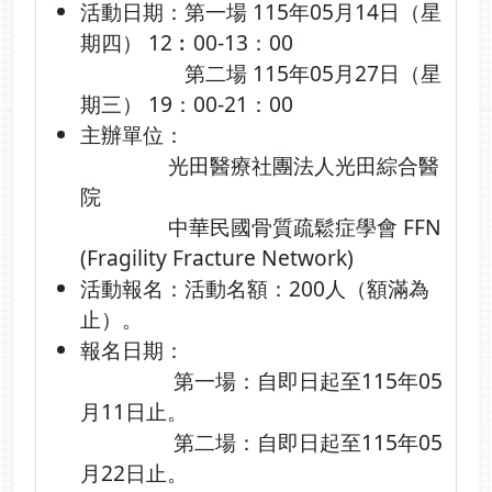
活動日期：第一場 115年05月14日（星
期四） 12︰00-13：00
第二場 115年05月27日（星
期三） 19：00-21：00
主辦單位：
光田醫療社團法人光田綜合醫
院
中華民國骨質疏鬆症學會 FFN
(Fragility Fracture Network)
活動報名：活動名額：200人（額滿為
止）。
報名日期：
第一場：自即日起至115年05
月11日止。
第二場：自即日起至115年05
月22日止。