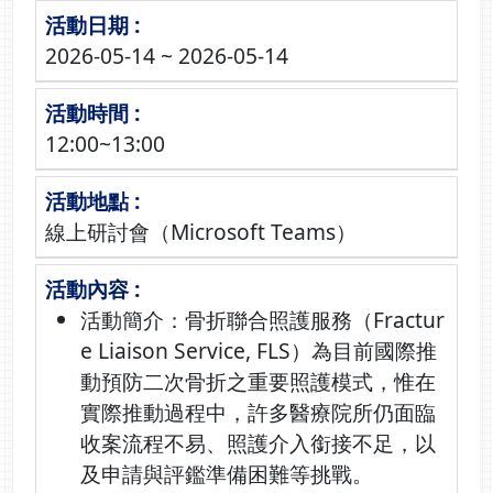
2026-05-14 ~ 2026-05-14
12:00~13:00
線上研討會（Microsoft Teams）
活動簡介：骨折聯合照護服務（Fractur
e Liaison Service, FLS）為目前國際推
動預防二次骨折之重要照護模式，惟在
實際推動過程中，許多醫療院所仍面臨
收案流程不易、照護介入銜接不足，以
及申請與評鑑準備困難等挑戰。