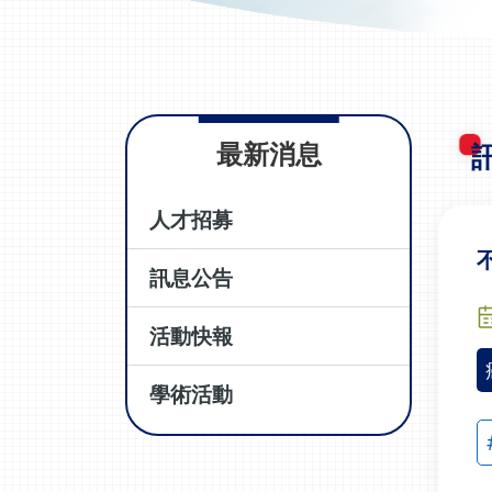
最新消息
人才招募
訊息公告
活動快報
學術活動