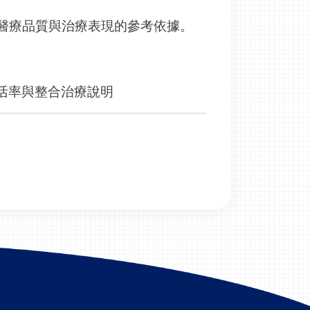
醫療品質與治療表現的參考依據。