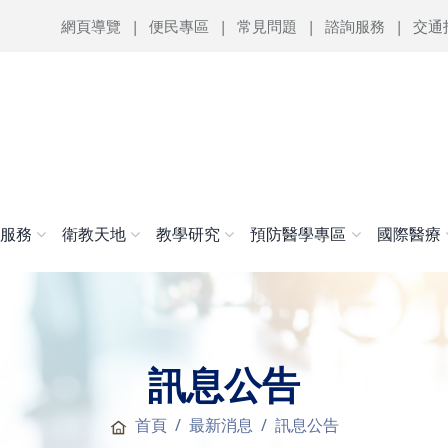
網頁導覽
便民專區
常見問題
諮詢服務
交通
醫服務
衛教天地
教學研究
預防醫學專區
國際醫療
訊息公告
首頁
最新消息
訊息公告