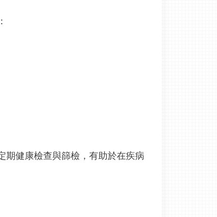
：
定期健康檢查與篩檢，有助於在疾病