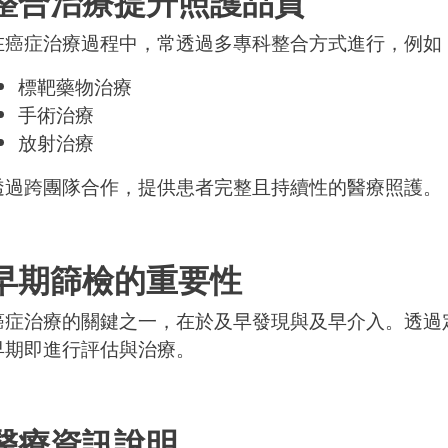
整合治療提升照護品質
在癌症治療過程中，常透過多專科整合方式進行，例如
標靶藥物治療
手術治療
放射治療
透過跨團隊合作，提供患者完整且持續性的醫療照護。
早期篩檢的重要性
癌症治療的關鍵之一，在於及早發現與及早介入。透過
早期即進行評估與治療。
醫療資訊說明