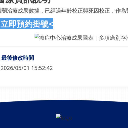
相關治療成果數據，已經過年齡校正與死因校正，作為
>立即預約掛號<
最後修改時間
2026/05/01 15:52:42