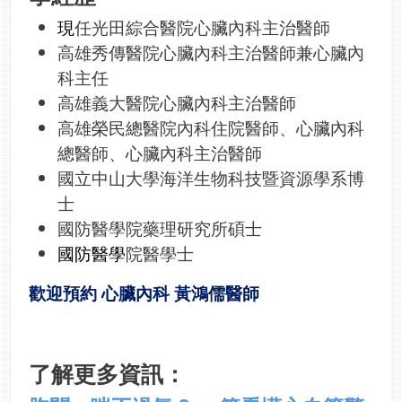
現
任光田綜合醫院心臟內科主治醫師
高雄秀傳醫院心臟內科主治醫師兼心臟內
科主任
高雄義大醫院心臟內科主治醫師
高雄榮民總醫院內科住院醫師、心臟內科
總醫師、心臟內科主治醫師
國立中山大學海洋生物科技暨資源學系博
士
國防醫學院藥理研究所碩士
國防醫學
院醫學士
歡迎預約 心臟內科 黃鴻儒醫師
了解更多資訊：