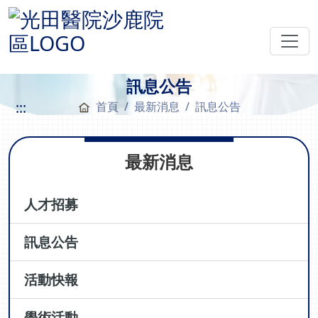
訊息公告
:::
首頁
最新消息
訊息公告
最新消息
人才招募
訊息公告
活動快報
學術活動