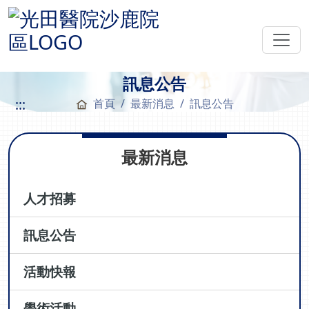
訊息公告
:::
首頁
最新消息
訊息公告
最新消息
人才招募
訊息公告
活動快報
學術活動