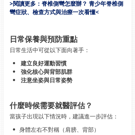
>閱讀更多：脊椎側彎怎麼辦？ 青少年脊椎側
彎症狀、檢查方式與治療一次看懂<
日常保養與預防重點
日常生活中可從以下面向著手：
建立良好運動習慣
強化核心與背部肌群
注意坐姿與日常姿勢
什麼時候需要就醫評估？
當孩子出現以下情況時，建議進一步評估：
身體左右不對稱（肩膀、背部）