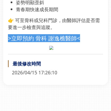
姿勢明顯歪斜
青春期快速成長期間
👉 可至骨科或兒科門診，由醫師評估是否需
要進一步檢查與追蹤。
>立即預約 骨科 謝逸樵醫師<
最後修改時間
2026/04/15 17:26:10