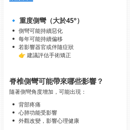
🔹 重度側彎（大於45°）
側彎可能持續惡化
每年可能持續偏移
若影響器官或伴隨症狀
👉 建議評估手術矯正
脊椎側彎可能帶來哪些影響？
隨著側彎角度增加，可能出現：
背部疼痛
心肺功能受影響
外觀改變，影響心理健康