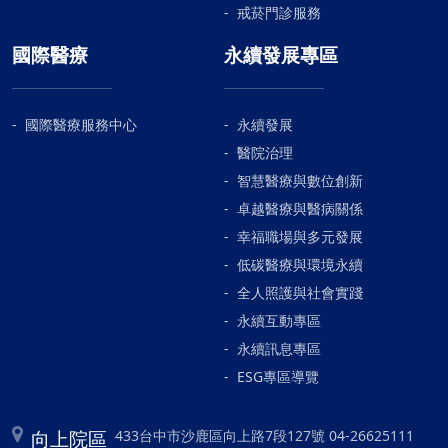
戒菸門診服務
國際醫療
永續發展專區
國際醫療服務中心
永續發展
醫院治理
智慧醫療與數位創新
卓越醫療與醫病關係
幸福職場與多元發展
低碳醫療與環境永續
全人照護與社會實踐
永續互動專區
永續訊息專區
ESG專區導覽
向上院區
433台中市沙鹿區向上路7段127號 04-26625111