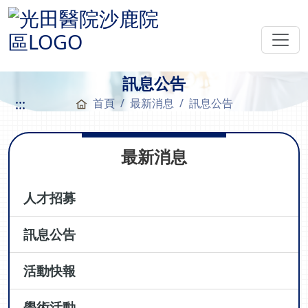
訊息公告
:::
首頁
最新消息
訊息公告
最新消息
人才招募
訊息公告
活動快報
學術活動