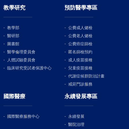
教學研究
預防醫學專區
教學部
公費成人健檢
醫研部
公費老人健檢
圖書館
公費癌症篩檢
醫學倫理委員會
匿名篩檢預約
人體試驗委員會
成人疫苗接種
臨床研究受試者保護中心
兒童疫苗接種
代謝症候群防治計畫
戒菸門診服務
國際醫療
永續發展專區
國際醫療服務中心
永續發展
醫院治理