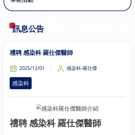
訊息公告
禮聘 感染科 羅仕傑醫師
2025/12/01
感染科-羅仕傑
感染科
禮聘 感染科 羅仕傑醫師