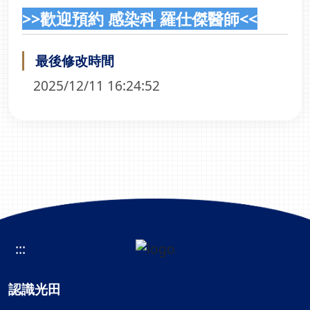
>>
歡迎預約 感染科 羅仕傑醫師
<<
最後修改時間
2025/12/11 16:24:52
:::
認識光田