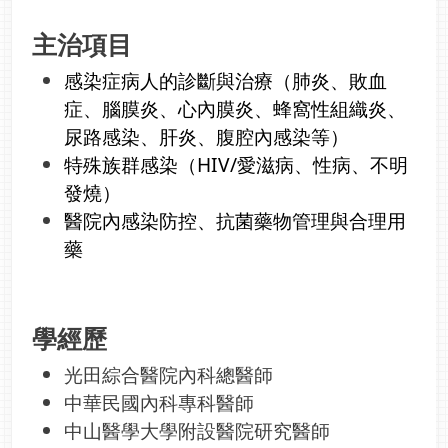
主治項目
感染症病人的診斷與治療（肺炎、敗血
症、腦膜炎、心內膜炎、蜂窩性組織炎、
尿路感染、肝炎、腹腔內感染等）
特殊族群感染（HIV/愛滋病、性病、不明
發燒）
醫院內感染防控、抗菌藥物管理與合理用
藥
學經歷
光田綜合醫院內科總醫師
中華民國內科專科醫師
中山醫學大學附設醫院研究醫師