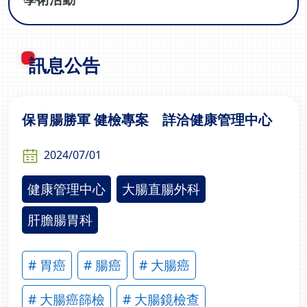
訊息公告
保胃腸勝軍 健檢專案 詳洽健康管理中心
2024/07/01
健康管理中心
大腸直腸外科
肝膽腸胃科
# 胃癌
# 腸癌
# 大腸癌
# 大腸癌篩檢
# 大腸鏡檢查