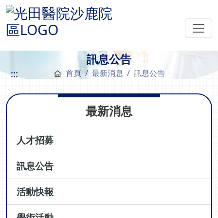
訊息公告
:::
首頁
最新消息
訊息公告
最新消息
人才招募
訊息公告
活動快報
學術活動