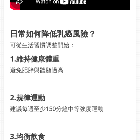
日常如何降低乳癌風險？
可從生活習慣調整開始：
1.維持健康體重
避免肥胖與體脂過高
2.規律運動
建議每週至少150分鐘中等強度運動
3.均衡飲食