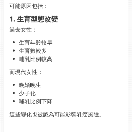
可能原因包括：
1. 生育型態改變
過去女性：
生育年齡較早
生育數較多
哺乳比例較高
而現代女性：
晚婚晚生
少子化
哺乳比例下降
這些變化也被認為可能影響乳癌風險。