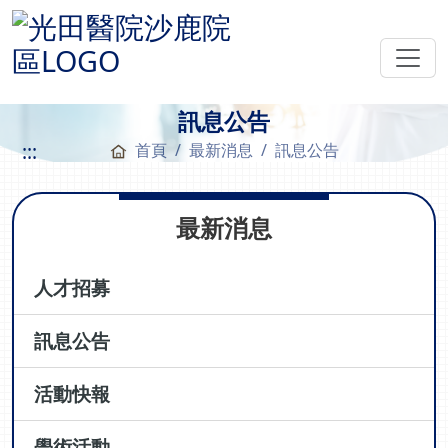
訊息公告
:::
首頁
最新消息
訊息公告
最新消息
人才招募
訊息公告
活動快報
學術活動