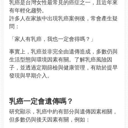
乳癌是台灣女性最常見的癌症之一，且近年來
有年輕化趨勢。
許多人在家族中出現乳癌案例後，常會產生疑
問：
「家人有乳癌，我也一定會得嗎？」
事實上，乳癌並非完全由遺傳造成，多數仍與
生活型態與環境因素有關。了解乳癌風險因
子，並透過定期篩檢與健康管理，有助於提早
發現與早期介入。
乳癌一定會遺傳嗎？
研究顯示，乳癌中約有部分與遺傳因素相關，
但多數仍與後天因素有關，例如：