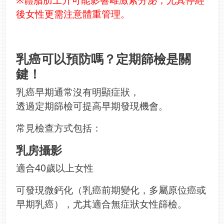
後女性更需注意體重管理。
乳癌可以預防嗎？定期篩檢是關
鍵！
乳癌早期通常沒有明顯症狀，
透過定期篩檢可提高早期發現機會。
常見檢查方式包括：
乳房攝影
適合40歲以上女性
可發現微鈣化（乳癌前期變化，多屬原位癌或
早期乳癌），尤其適合無症狀女性篩檢。