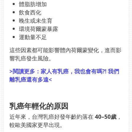
體脂肪增加
飲食西化
晚生或未生育
環境荷爾蒙暴露
運動量不足
這些因素都可能影響體內荷爾蒙變化，進而影
響乳癌發生風險。
>閱讀更多：
家人有乳癌，我也會有嗎?! 我們
離乳癌還有多遠
<
乳癌年輕化的原因
近年來，台灣乳癌好發年齡約落在
40–50歲
，
較歐美國家更早出現。