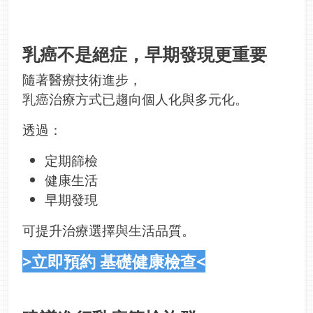
乳癌不是絕症，早期發現更重要
隨著醫療技術進步，
乳癌治療方式已趨向個人化與多元化。
透過：
定期篩檢
健康生活
早期發現
可提升治療選擇與生活品質。
>立即預約 基礎健康檢查<