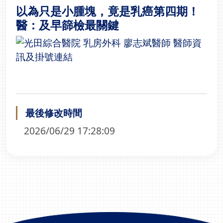
以為只是小腫塊，竟是乳癌第四期！
醫：及早篩檢最關鍵
最後修改時間
2026/06/29 17:28:09