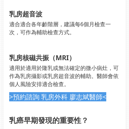
乳房超音波
適合適合各年齡階層，建議每6個月檢查一
次，可作為輔助檢查方式。
乳房核磁共振（MRI）
適用於適用於隆乳或無法確定的微小病灶，可
作為乳房攝影或乳房超音波的輔助。醫師會依
個人風險安排適合檢查。
>預約諮詢 乳房外科 廖志斌醫師<
乳癌早期發現的重要性？