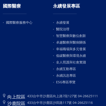
國際醫療
永續發展專區
國際醫療服務中心
永續發展
醫院治理
智慧醫療與數位創新
卓越醫療與醫病關係
幸福職場與多元發展
低碳醫療與環境永續
全人照護與社會實踐
永續互動專區
永續訊息專區
ESG專區導覽
向上院區
433台中市沙鹿區向上路7段127號 04-26625111
沙鹿院區
433台中市沙鹿區沙田路117號 04-26625116