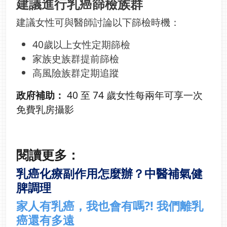
建議進行乳癌篩檢族群
建議女性可與醫師討論以下篩檢時機：
40歲以上女性定期篩檢
家族史族群提前篩檢
高風險族群定期追蹤
政府補助：
40 至 74 歲女性每兩年可享一次
免費乳房攝影
閱讀更多：
乳癌化療副作用怎麼辦？中醫補氣健
脾調理
家人有乳癌，我也會有嗎?! 我們離乳
癌還有多遠