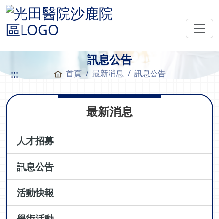
訊息公告
:::
首頁
最新消息
訊息公告
最新消息
人才招募
訊息公告
活動快報
學術活動