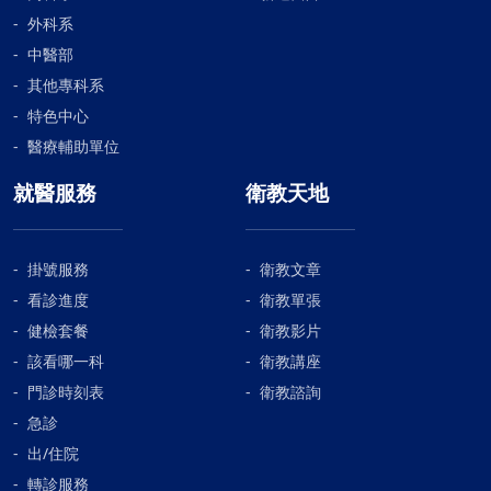
外科系
中醫部
其他專科系
特色中心
醫療輔助單位
就醫服務
衛教天地
掛號服務
衛教文章
看診進度
衛教單張
健檢套餐
衛教影片
該看哪一科
衛教講座
門診時刻表
衛教諮詢
急診
出/住院
轉診服務