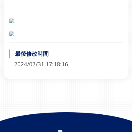
最後修改時間
2024/07/31 17:18:16