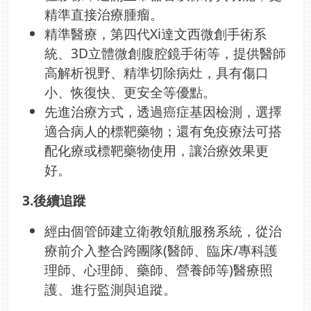
精準直接治療腫瘤。
精準醫療，第四代Xi達文西微創手術系
統、3D立體微創腹腔鏡手術等，提供醫師
高解析視野、精準切除病灶，具有傷口
小、恢復快、更安全等優點。
先進治療方式，透過癌症基因檢測，選擇
適合病人的標靶藥物；還有免疫療法可搭
配化療或標靶藥物使用，讓治療效果更
好。
3.後續追蹤
經由個管師建立衛教領航服務系統，從治
療前介入整合跨團隊(醫師、臨床/專科護
理師、心理師、藥師、營養師等)醫療照
護、進行監測與追蹤。