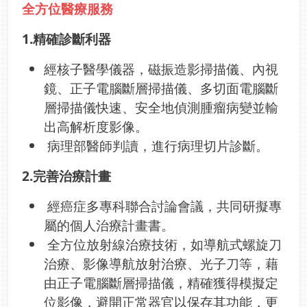
全方位醫療服務
1.精確診斷利器
經核子醫學儀器，磁振造影掃描儀、內視
鏡、正子電腦斷層掃描儀、多切面電腦斷
層掃描儀快速、安全地偵測腫瘤病變並輸
出高解析度影像。
病理部醫師判讀，進行病理切片診斷。
2.完善治療計畫
經癌症多專科聯合討論會議，共同研擬專
屬的個人治療計畫書。
全方位放射線治療技術，如導航式螺旋刀
治療、影像導航放射治療、光子刀等，藉
由正子電腦斷層掃描儀，精確獲得模擬定
位影像，避開正常器官以保存其功能，更