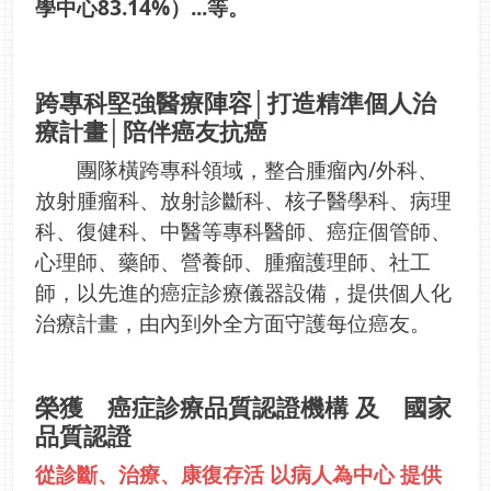
學中心83.14%）...等。
跨專科堅強醫療陣容│打造精準個人治
療計畫│陪伴癌友抗癌
團隊橫跨專科領域，整合腫瘤內/外科、
放射腫瘤科、放射診斷科、核子醫學科、病理
科、復健科、中醫等專科醫師、癌症個管師、
心理師、藥師、營養師、腫瘤護理師、社工
師，以先進的癌症診療儀器設備，提供個人化
治療計畫，由內到外全方面守護每位癌友。
榮獲 癌症診療品質認證機構 及 國家
品質認證
從診斷、治療、康復存活 以病人為中心 提供