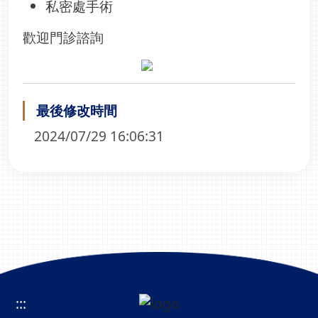
私密處手術
歡迎門診諮詢
最後修改時間
2024/07/29 16:06:31
:::