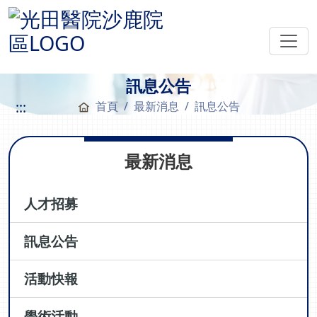
訊息公告
:::
首頁
最新消息
訊息公告
最新消息
人才招募
訊息公告
活動快報
學術活動