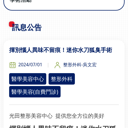
訊息公告
揮別惱人異味不留痕！迷你水刀狐臭手術
2024/07/01
整形外科-吳文宏
醫學美容中心
整形外科
醫學美容(自費門診)
光田整形美容中心 提供您全方位的美好