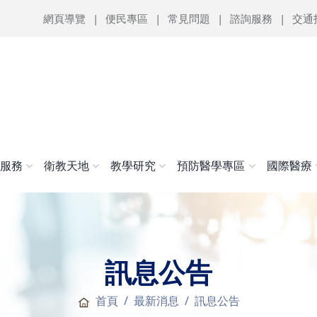
網頁導覽
便民專區
常見問題
諮詢服務
交通
醫服務
衛教天地
教學研究
預防醫學專區
國際醫療
訊息公告
首頁
最新消息
訊息公告