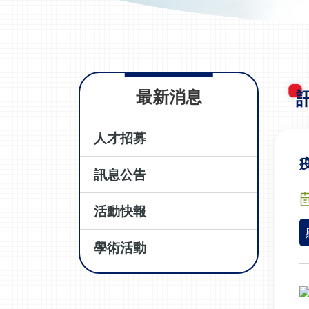
最新消息
人才招募
訊息公告
活動快報
學術活動