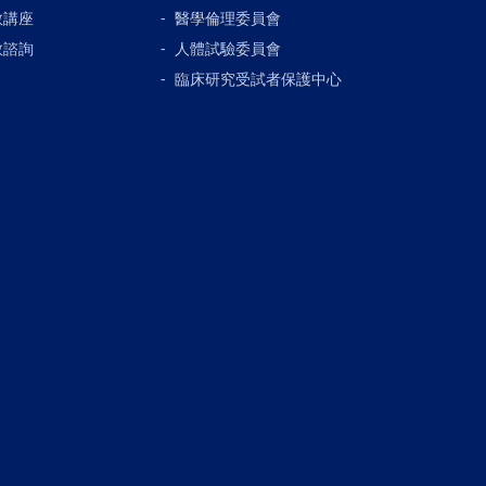
教講座
醫學倫理委員會
教諮詢
人體試驗委員會
臨床研究受試者保護中心