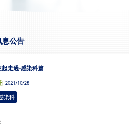
訊息公告
疫起走過-感染科篇
2021/10/28
感染科