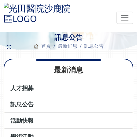
訊息公告
:::
首頁
最新消息
訊息公告
最新消息
人才招募
訊息公告
活動快報
學術活動