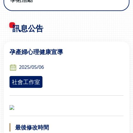
訊息公告
孕產婦心理健康宣導
2025/05/06
社會工作室
最後修改時間