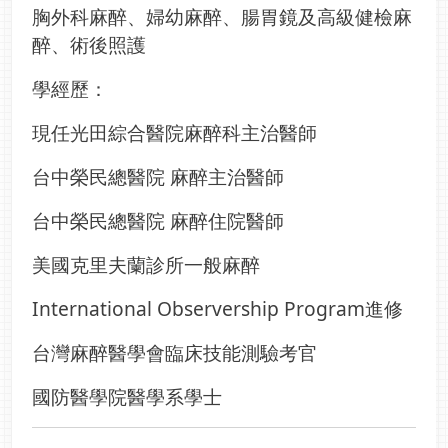
胸外科麻醉、婦幼麻醉、腸胃鏡及高級健檢麻
醉、術後照護
學經歷：
現任光田綜合醫院麻醉科主治醫師
台中榮民總醫院 麻醉主治醫師
台中榮民總醫院 麻醉住院醫師
美國克里夫蘭診所一般麻醉
International Observership Program進修
台灣麻醉醫學會臨床技能測驗考官
國防醫學院醫學系學士