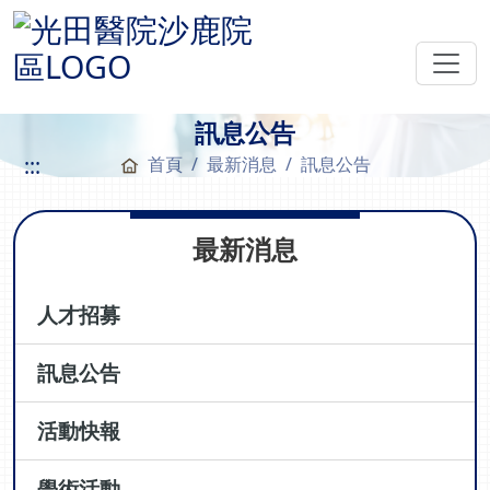
訊息公告
:::
首頁
最新消息
訊息公告
最新消息
人才招募
訊息公告
活動快報
學術活動