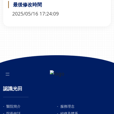
最後修改時間
2025/05/16 17:24:09
:::
認識光田
醫院簡介
服務理念
院長的話
組織及體系