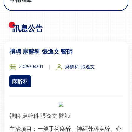
訊息公告
禮聘 麻醉科 張逸文 醫師
2025/04/01
麻醉科-張逸文
麻醉科
禮聘 麻醉科 張逸文 醫師
主治項目：一般手術麻醉、神經外科麻醉、心