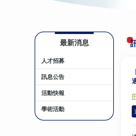
最新消息
人才招募
訊息公告
活動快報
學術活動