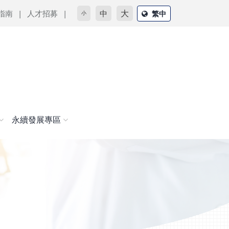
大
指南
人才招募
中
繁中
小
永續發展專區