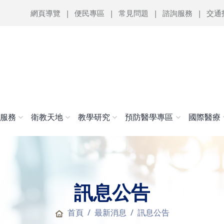
網頁導覽
便民專區
常見問題
諮詢服務
交通
醫服務
衛教天地
教學研究
預防醫學專區
國際醫療
訊息公告
首頁
最新消息
訊息公告