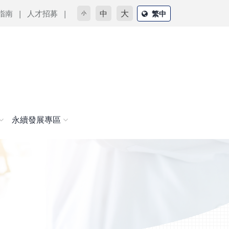
大
指南
人才招募
中
繁中
小
永續發展專區