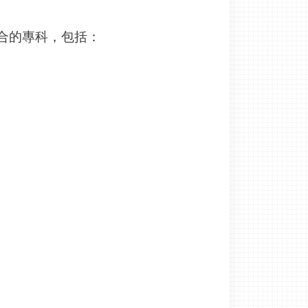
合的專科，包括：