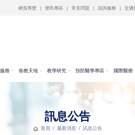
網頁導覽
便民專區
常見問題
諮詢服務
交通
醫服務
衛教天地
教學研究
預防醫學專區
國際醫療
訊息公告
首頁
最新消息
訊息公告