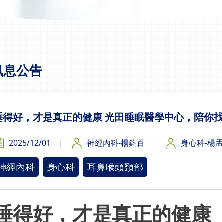
訊息公告
睡得好，才是真正的健康 光田睡眠醫學中心，陪你
2025/12/01
神經內科-楊鈞百
身心科-楊
神經內科
身心科
耳鼻喉頭頸部
睡得好，才是真正的健康