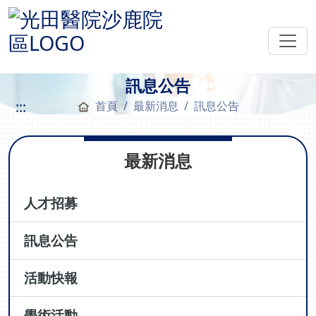
訊息公告
:::
首頁
最新消息
訊息公告
最新消息
人才招募
訊息公告
活動快報
學術活動