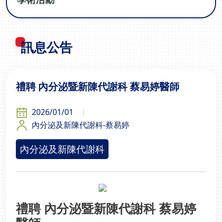
訊息公告
禮聘 內分泌暨新陳代謝科 蔡易婷醫師
2026/01/01
內分泌及新陳代謝科-蔡易婷
內分泌及新陳代謝科
禮聘 內分泌暨新陳代謝科 蔡易婷