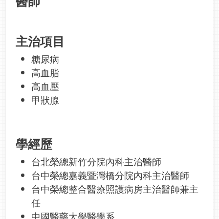
醫師
主治項目
糖尿病
高血脂
高血壓
甲狀腺
學經歷
台北榮總新竹分院內科主治醫師
台中榮總嘉義暨灣橋分院內科主治醫師
台中榮總整合醫療照護病房主治醫師兼主
任
中國醫藥大學醫學系