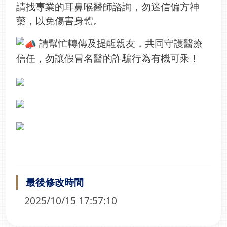
請找專業的耳鼻喉醫師諮詢，勿迷信偏方神
藥，以免傷害身體。
請幫忙轉傳及提醒親友，共同守護醫療
信任，勿讓假冒名醫的詐騙行為有機可乘！
最後修改時間
2025/10/15 17:57:10