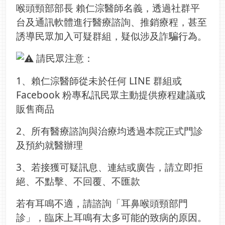
喉頭頸部部長 賴仁淙醫師名義，透過社群平
台及通訊軟體進行醫療諮詢、推銷療程，甚至
誘導民眾加入可疑群組，疑似涉及詐騙行為。
請民眾注意：
1、賴仁淙醫師從未於任何 LINE 群組或
Facebook 粉專私訊民眾主動提供療程建議或
販售商品
2、所有醫療諮詢與治療均透過本院正式門診
及預約就醫辦理
3、若接獲可疑訊息、連結或廣告，請立即拒
絕、不點擊、不回覆、不匯款
若有耳鳴不適，請諮詢「耳鼻喉頭頸部門
診」，臨床上耳鳴有太多可能的致病的原因。