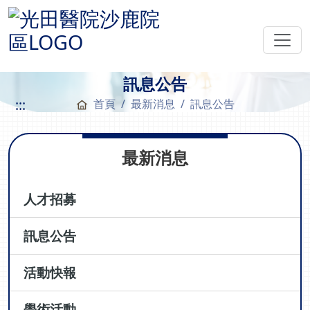
訊息公告
:::
首頁
最新消息
訊息公告
最新消息
人才招募
訊息公告
活動快報
學術活動