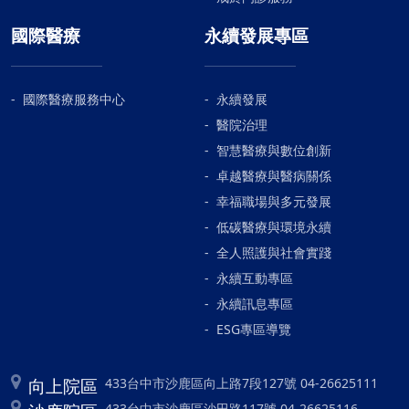
國際醫療
永續發展專區
國際醫療服務中心
永續發展
醫院治理
智慧醫療與數位創新
卓越醫療與醫病關係
幸福職場與多元發展
低碳醫療與環境永續
全人照護與社會實踐
永續互動專區
永續訊息專區
ESG專區導覽
向上院區
433台中市沙鹿區向上路7段127號 04-26625111
433台中市沙鹿區沙田路117號 04-26625116