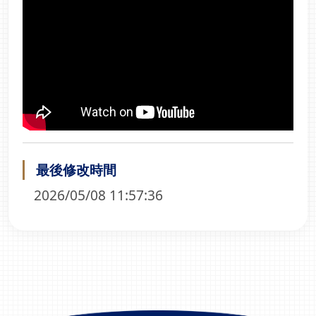
最後修改時間
2026/05/08 11:57:36