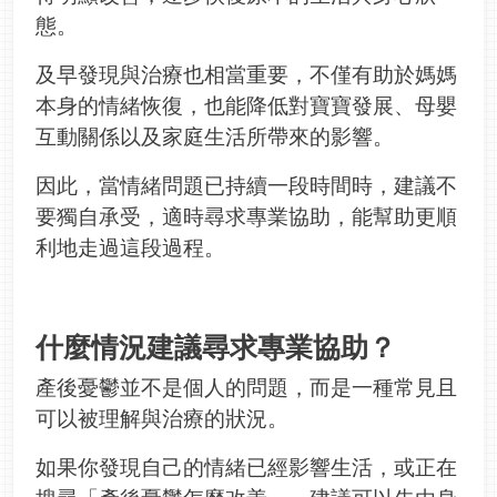
態。
及早發現與治療也相當重要，不僅有助於媽媽
本身的情緒恢復，也能降低對寶寶發展、母嬰
互動關係以及家庭生活所帶來的影響。
因此，當情緒問題已持續一段時間時，建議不
要獨自承受，適時尋求專業協助，能幫助更順
利地走過這段過程。
什麼情況建議尋求專業協助？
產後憂鬱並不是個人的問題，而是一種常見且
可以被理解與治療的狀況。
如果你發現自己的情緒已經影響生活，或正在