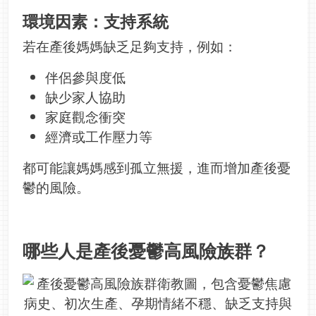
環境因素：支持系統
若在產後媽媽缺乏足夠支持，例如：
伴侶參與度低
缺少家人協助
家庭觀念衝突
經濟或工作壓力等
都可能讓媽媽感到孤立無援，進而增加產後憂
鬱的風險。
哪些人是產後憂鬱高風險族群？