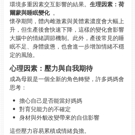
環境多重因素交互影響的結果。
生理因素：荷
爾蒙與睡眠變化
。
懷孕期間，體內雌激素與黃體素濃度會大幅上
升，但生產後會快速下降，這樣的變化會影響
大腦中的情緒調節機制。此外，產後常見的睡
眠不足、身體疲憊，也會進一步增加情緒不穩
定的風險。
心理因素：壓力與自我期待
成為母親是一個全新的角色轉變，許多媽媽會
思考：
擔心自己是否能當好媽媽
對育兒能力的不確定
身材與外貌改變帶來的自信影響
這些壓力容易累積成情緒負擔。