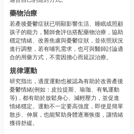
藥物治療
若產後憂鬱症狀已明顯影響生活、睡眠或照顧
孩子的能力，醫師會評估搭配藥物治療，協助
穩定情緒、改善焦慮與憂鬱症狀，並依照狀況
進行調整，若有哺乳需求，也可與醫師討論適
合的用藥方式，不需因擔心而延誤治療。
規律運動
研究指出，適度運動也被認為有助於改善產後
憂鬱情緒(例如：皮拉提斯、瑜珈、有氧運動
等)，都有助於放鬆身心、減輕壓力，並促進
情緒穩定。運動不一定要高強度，即使是簡單
散步、伸展，也能幫助身體逐漸恢復，讓情緒
獲得舒緩。