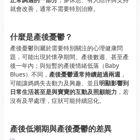
就會改善，通常不需要特別治療。
什麼是產後憂鬱？
產後憂鬱則屬於需要特別關注的心理健康問
題，可能出現於懷孕期間、產後數週、甚至產
後一年內；與短暫的產後情緒低落（Baby
Blues）不同，
產後憂鬱通常持續超過兩週
，
可能讓媽媽失去動力及興趣、並且
明顯影響到
日常生活甚至是與寶寶的互動及照顧能力
，若
沒有及早處理，症狀可能持續惡化。
產後低潮期與產後憂鬱的差異