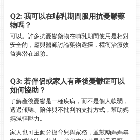
Q2: 我可以在哺乳期間服用抗憂鬱藥
物嗎？
可以。許多抗憂鬱藥物在哺乳期間使用是相對
安全的，應與醫師討論藥物選擇，權衡治療效
益與潛在風險。
Q3: 若伴侶或家人有產後憂鬱症可以
如何協助？
了解產後憂鬱是一種疾病，而不是個人軟弱，
透過傾聽、陪伴與不批判的支持方式，幫助媽
媽減輕壓力。
家人也可主動分擔育兒與家務，並鼓勵媽媽尋