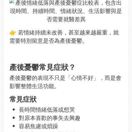
👉 若情緒持續未改善，甚至越來越嚴重，就
需要特別留意是否為產後憂鬱。
產後憂鬱常見症狀？
產後憂鬱的表現不只是「心情不好」，而是會
影響整體生活功能。
常見症狀
長時間情緒低落或想哭
對原本喜歡的事失去興趣
容易焦慮或煩躁