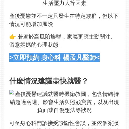
產後憂鬱並不一定只發生在特定族群，但以下
情況可能增加風險
👉 若屬於高風險族群，家屬更應主動關注、
留意媽媽的心理狀態。
>立即預約 身心科 楊孟凡醫師<
什麼情況建議盡快就醫？
可至身心科門診接受診斷性會談，並依個案狀