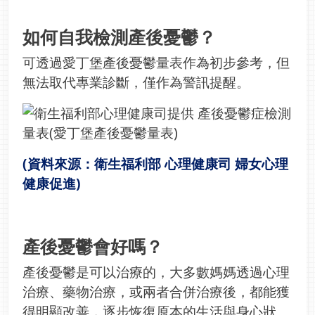
如何自我檢測產後憂鬱？
可透過愛丁堡產後憂鬱量表作為初步參考，但
無法取代專業診斷，僅作為警訊提醒。
(資料來源：衛生福利部 心理健康司 婦女心理
健康促進)
產後憂鬱會好嗎？
產後憂鬱是可以治療的，大多數媽媽透過心理
治療、藥物治療，或兩者合併治療後，都能獲
得明顯改善，逐步恢復原本的生活與身心狀