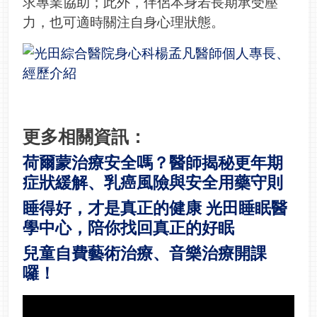
求專業協助；此外，伴侶本身若長期承受壓
力，也可適時關注自身心理狀態。
更多相關資訊：
荷爾蒙治療安全嗎？醫師揭秘更年期
症狀緩解、乳癌風險與安全用藥守則
睡得好，才是真正的健康 光田睡眠醫
學中心，陪你找回真正的好眠
兒童自費藝術治療、音樂治療開課
囉！