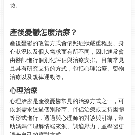
險。
產後憂鬱怎麼治療？
產後憂鬱的改善方式會依照症狀嚴重程度、身
心狀況以及個人需求而有所不同，因此通常會
由醫師進行個別化評估與治療安排。目前常見
且具有研究支持的方式，包括心理治療、藥物
治療以及規律運動等。
心理治療
心理治療是產後憂鬱常見的治療方式之一，可
依照需求透過個別諮商、伴侶治療或支持團體
等形式進行，透過與心理師的對談與引導，幫
助媽媽們理解情緒來源、調適壓力，並學習更
適合自己的應對方式。