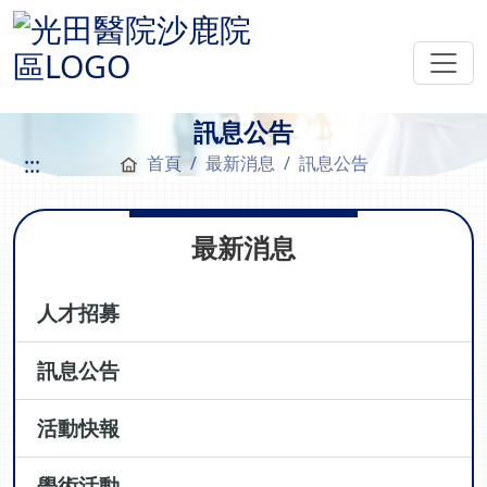
訊息公告
:::
首頁
最新消息
訊息公告
最新消息
人才招募
訊息公告
活動快報
學術活動