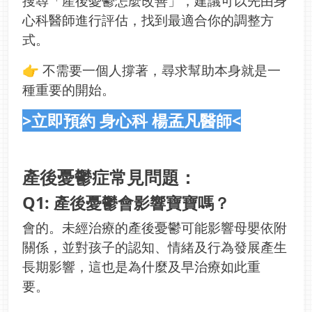
搜尋「產後憂鬱怎麼改善」，建議可以先由身
心科醫師進行評估，找到最適合你的調整方
式。
👉 不需要一個人撐著，尋求幫助本身就是一
種重要的開始。
>立即預約 身心科 楊孟凡醫師<
產後憂鬱症常見問題：
Q1: 產後憂鬱會影響寶寶嗎？
會的。未經治療的產後憂鬱可能影響母嬰依附
關係，並對孩子的認知、情緒及行為發展產生
長期影響，這也是為什麼及早治療如此重
要。