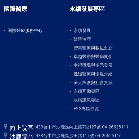
國際醫療
永續發展專區
國際醫療服務中心
永續發展
醫院治理
智慧醫療與數位創新
卓越醫療與醫病關係
幸福職場與多元發展
低碳醫療與環境永續
全人照護與社會實踐
永續互動專區
永續訊息專區
ESG專區導覽
向上院區
433台中市沙鹿區向上路7段127號 04-26625111
沙鹿院區
433台中市沙鹿區沙田路117號 04-26625116