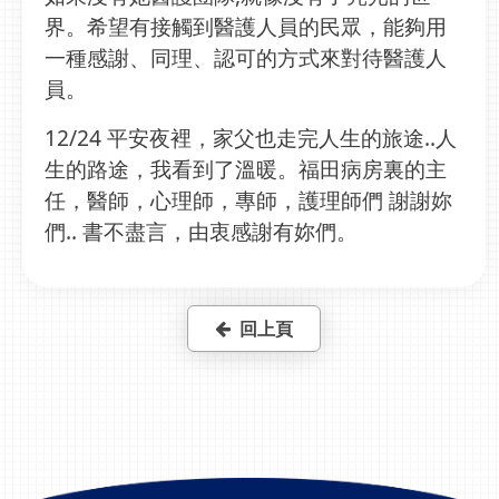
界。希望有接觸到醫護人員的民眾，能夠用
一種感謝、同理、認可的方式來對待醫護人
員。
12/24 平安夜裡，家父也走完人生的旅途..人
生的路途，我看到了溫暖。福田病房裏的主
任，醫師，心理師，專師，護理師們 謝謝妳
們.. 書不盡言，由衷感謝有妳們。
回上頁