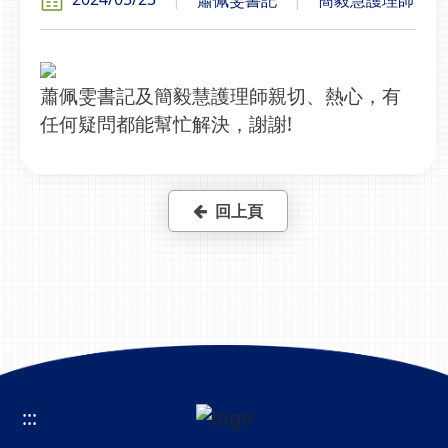
蕭佩雯書記及簡毅慧護理師親切、熱心，有
任何疑問都能幫忙解決，謝謝!
回上頁
:::