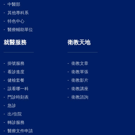
中醫部
其他專科系
特色中心
醫療輔助單位
就醫服務
衛教天地
掛號服務
衛教文章
看診進度
衛教單張
健檢套餐
衛教影片
該看哪一科
衛教講座
門診時刻表
衛教諮詢
急診
出/住院
轉診服務
醫療文件申請