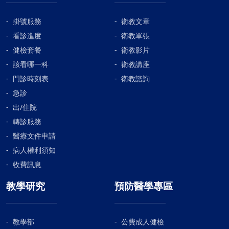
掛號服務
衛教文章
看診進度
衛教單張
健檢套餐
衛教影片
該看哪一科
衛教講座
門診時刻表
衛教諮詢
急診
出/住院
轉診服務
醫療文件申請
病人權利須知
收費訊息
教學研究
預防醫學專區
教學部
公費成人健檢