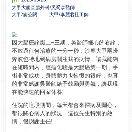
大甲大腸直腸外科/吳喬森醫師
大甲/凌公關
大甲/李麗君社工師
因大腸癌診斷二~三期，吳醫師細心的看診，
不放過任何治療的一分一秒，沙鹿大甲兩邊
奔波也特地到病房關注我的病情，讓我能夠
在短時間內，腫瘤化驗是大腸癌第一期，手
術非常成功，身體體力也恢復的很好，也真
的非常感謝吳醫師給予鼓勵與勇氣，讓我現
在能快速的回家休養!
住院的這段期間，每天都會來探病及關心，
都很關心病人的狀況，這位先生特別的熱
情，很謝謝主任!