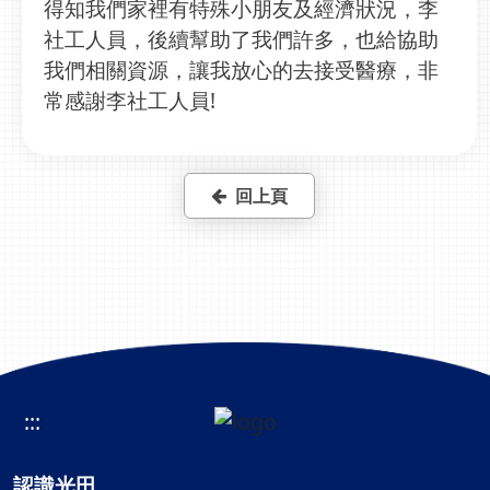
得知我們家裡有特殊小朋友及經濟狀況，李
社工人員，後續幫助了我們許多，也給協助
我們相關資源，讓我放心的去接受醫療，非
常感謝李社工人員!
回上頁
:::
認識光田